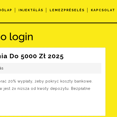
DŐLAP
INJEKTÁLÁS
LEMEZPRÉSELÉS
KAPCSOLAT
o login
Verde
ia Do 5000 Zł 2025
Casino️opinie
Premia
ás
Do
rać 20% wypłaty, żeby pokryć koszty bankowe.
5000
ów jest 2x niższa od kwoty depozytu. Bezpłatne
Zł
2025