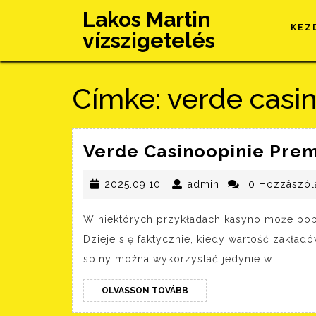
Skip
Lakos Martin
to
KEZ
vízszigetelés
content
Címke:
verde casin
Verde Casino️opinie Prem
2025.09.10.
admin
2025.09.10.
admin
0 Hozzászól
W niektórych przykładach kasyno może pob
Dzieje się faktycznie, kiedy wartość zakład
spiny można wykorzystać jedynie w
OLVASSON
OLVASSON TOVÁBB
TOVÁBB