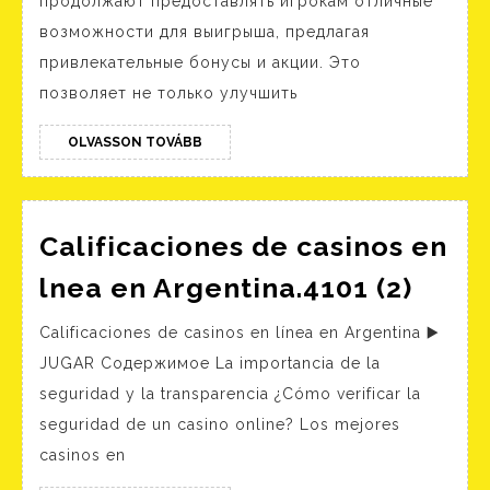
продолжают предоставлять игрокам отличные
бонусами
возможности для выигрыша, предлагая
для
привлекательные бонусы и акции. Это
игроков
позволяет не только улучшить
2025
года
OLVASSON
OLVASSON TOVÁBB
TOVÁBB
Calificaciones de casinos en
Calif
lnea en Argentina.4101 (2)
de
Calificaciones de casinos en línea en Argentina ▶️
casin
JUGAR Содержимое La importancia de la
en
seguridad y la transparencia ¿Cómo verificar la
lnea
seguridad de un casino online? Los mejores
en
casinos en
Argen