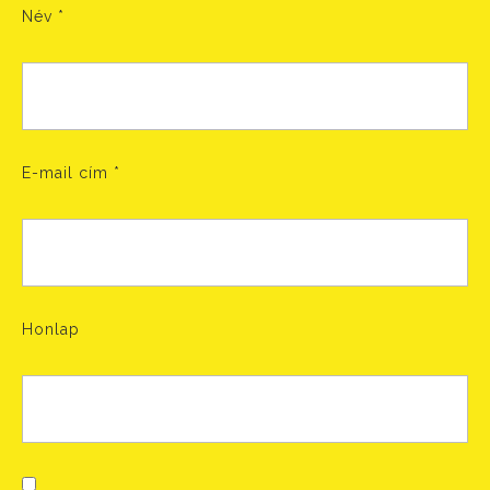
Név
*
E-mail cím
*
Honlap