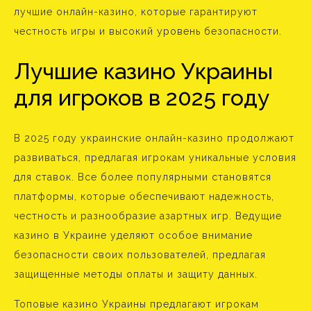
лучшие онлайн-казино, которые гарантируют
честность игры и высокий уровень безопасности.
Лучшие казино Украины
для игроков в 2025 году
В 2025 году украинские онлайн-казино продолжают
развиваться, предлагая игрокам уникальные условия
для ставок. Все более популярными становятся
платформы, которые обеспечивают надежность,
честность и разнообразие азартных игр. Ведущие
казино в Украине уделяют особое внимание
безопасности своих пользователей, предлагая
защищенные методы оплаты и защиту данных.
Топовые казино Украины предлагают игрокам