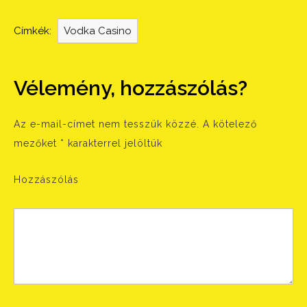
Címkék:
Vodka Casino
Vélemény, hozzászólás?
Az e-mail-címet nem tesszük közzé.
A kötelező
mezőket
*
karakterrel jelöltük
Hozzászólás