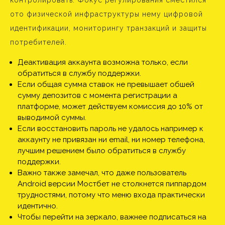
контролировать. Фокус регулирования сместился
ото физической инфраструктуры нему цифровой
идентификации, мониторингу транзакций и защиты
потребителей.
Деактивация аккаунта возможна только, если
обратиться в службу поддержки.
Если общая сумма ставок не превышает обшей
сумму депозитов с момента регистрации а
платформе, может действуем комиссия до 10% от
выводимой суммы.
Если восстановить пароль не удалось например к
аккаунту не привязан ни email, ни номер телефона,
лучшим решением было обратиться в службу
поддержки.
Важно также замечал, что даже пользователь
Android версии Мостбет не столкнется пиппардом
трудностями, потому что меню входа практически
идентично.
Чтобы перейти на зеркало, важнее подписаться на