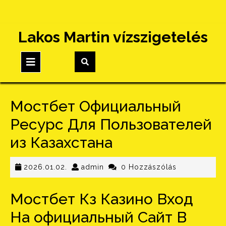
Skip
Lakos Martin vízszigetelés
to
content
Open
Button
Мостбет Официальный
Ресурс Для Пользователей
из Казахстана
2026.01.02.
admin
2026.01.02.
admin
0 Hozzászólás
Мостбет Кз Казино Вход
На официальный Сайт В