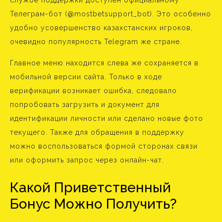
службе поддержки доступен официальному
Телеграм-бот (@mostbetsupport_bot). Это особенно
удобно усовершенство казахстанских игроков,
очевидно популярность Telegram же стране.
Главное меню находится слева же сохраняется в
мобильной версии сайта. Только в ходе
верификации возникает ошибка, следовало
попробовать загрузить и документ для
идентификации личности или сделано новые фото
текущего. Также для обращения в поддержку
можно воспользоваться формой сторонах связи
или оформить запрос через онлайн-чат.
Какой Приветственный
Бонус Можно Получить?