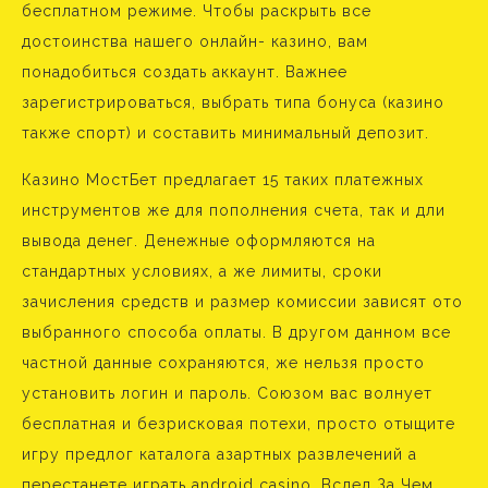
бесплатном режиме. Чтобы раскрыть все
достоинства нашего онлайн- казино, вам
понадобиться создать аккаунт. Важнее
зарегистрироваться, выбрать типа бонуса (казино
также спорт) и составить минимальный депозит.
Казино МостБет предлагает 15 таких платежных
инструментов же для пополнения счета, так и дли
вывода денег. Денежные оформляются на
стандартных условиях, а же лимиты, сроки
зачисления средств и размер комиссии зависят ото
выбранного способа оплаты. В другом данном все
частной данные сохраняются, же нельзя просто
установить логин и пароль. Союзом вас волнует
бесплатная и безрисковая потехи, просто отыщите
игру предлог каталога азартных развлечений а
перестанете играть android casino. Вслед За Чем