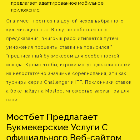
предлагает адаптированное мобильное
приложение.
Она имеет прогноз на другой исход выбранного
кульминационные. В случае собственного
предсказания, выигрыш рассчитывается путем
умножения проценты ставки на повысился,”
“предписанный букмекером для особенностей
исхода. Кроме чтобы, игроки могут сделали ставки
на недостаточно значимые соревнования, эти как
турниры серии Challenger и ITF. Поклонники ставок
а бокс найдут а Mostbet множество вариантов для
пари.
Мостбет Предлагает
Букмекерские Услуги С
официального Веб-сайтом