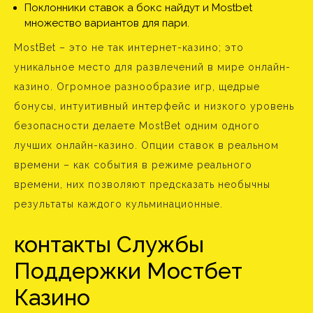
Поклонники ставок а бокс найдут и Mostbet
множество вариантов для пари.
MostBet – это не так интернет-казино; это
уникальное место для развлечений в мире онлайн-
казино. Огромное разнообразие игр, щедрые
бонусы, интуитивный интерфейс и низкого уровень
безопасности делаете MostBet одним одного
лучших онлайн-казино. Опции ставок в реальном
времени – как события в режиме реального
времени, них позволяют предсказать необычны
результаты каждого кульминационные.
контакты Службы
Поддержки Мостбет
Казино