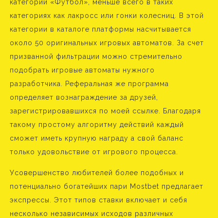
категории «Футбол», меньше всего в таких
категориях как лакросс или гонки колесниц. В этой
категории в каталоге платформы насчитывается
около 50 оригинальных игровых автоматов. За счет
призванной фильтрации можно стремительно
подобрать игровые автоматы нужного
разработчика. Реферальная же программа
определяет вознаграждение за друзей,
зарегистрировавшихся по моей ссылке. Благодаря
такому простому алгоритму действий каждый
сможет иметь крупную награду а свой баланс
только удовольствие от игрового процесса.
Усовершенство любителей более подобных и
потенциально богатейших пари Mostbet предлагает
экспрессы. Этот типов ставки включает и себя
несколько независимых исходов различных