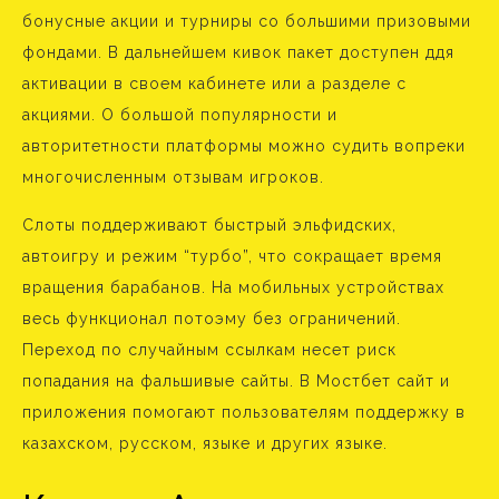
бонусные акции и турниры со большими призовыми
фондами. В дальнейшем кивок пакет доступен ддя
активации в своем кабинете или а разделе с
акциями. О большой популярности и
авторитетности платформы можно судить вопреки
многочисленным отзывам игроков.
Слоты поддерживают быстрый эльфидских,
автоигру и режим “турбо”, что сокращает время
вращения барабанов. На мобильных устройствах
весь функционал потоэму без ограничений.
Переход по случайным ссылкам несет риск
попадания на фальшивые сайты. В Мостбет сайт и
приложения помогают пользователям поддержку в
казахском, русском, языке и других языке.