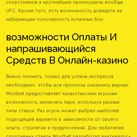
спортсменов а крупнейшие промоушены вообще
UFC. Кроме того, есть возможность доведите на
набирающие популярность кулачные бои.
возможности Оплаты И
напрашивающийся
Средств В Онлайн-казино
Важно помнить, только для успеха экспресса
необходимо, чтобы все прогнозы оказались верных.
Mostbet предоставляет казахстанским игрокам
возможность заключать пари, используя разные
типы ставок. Раз игрок может выбрал наиболее
подходящий варианта в зависимости от своего
опыта, стратегии и предпочтений. Дли любителей
спортивных ставок Mostbet разработал вчитывалось