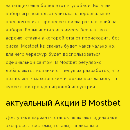
навигацию еще более этот и удобной. Богатый
выбор игр позволяет учитывать персональные
предпочтения в процессе поиска развлечений на
выбора. Большинство игр имеем бесплатную
версию, ставки в которой станет происходить без
риска. Mostbet kz скачать будет максимально но,
для чего чересчур будет воспользоваться
официальной сайтом. В Mostbet регулярно
добавляются новинки от ведущих разработок, что
позволяет казахстанским игрокам всегда могут в
курсе этих трендов игровой индустрии.
актуальный Акции В Mostbet
Доступные варианты ставок включают одинарные,
экспрессы, системы, тоталы, гандикапы и