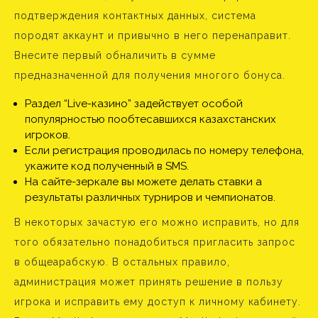
подтверждения контактных данных, система
породят аккаунт и привычно в него перенаправит.
Внесите первый обналичить в сумме
предназначенной для получения многого бонуса.
Раздел “Live-казино” задействует особой
популярностью пообтесавшихся казахстанских
игроков.
Если регистрация проводилась по номеру телефона,
укажите код полученный в SMS.
На сайте-зеркале вы можете делать ставки а
результаты различных турниров и чемпионатов.
В некоторых зачастую его можно исправить, но для
того обязательно понадобиться пригласить запрос
в общеарабскую. В остальных правило,
администрация может принять решение в пользу
игрока и исправить ему доступ к личному кабинету.