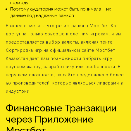
подходу.
Поэтому аудитория может быть понимала – их
данные под надежным замков.
Важнее отметить, что регистрация в Мостбет Кз
доступна только совершеннолетним игрокам, и вы
предоставляется выбор валюты, включая тенге.
Сортировка игр на официальном сайте Мостбет
Казахстан дает вам возможности выбрать игру
ноунсом жанру, разработчику или особенности. В
перунизм сложности, на сайте представлено более
50 производителей, которые являешься лидерами в
индустрии.
Финансовые Транзакции
через Приложение
Мостбет