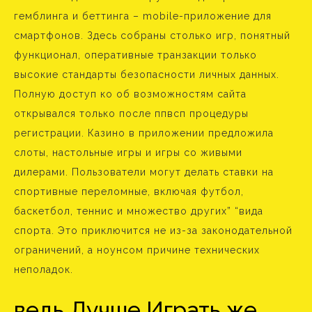
гемблинга и беттинга – mobile-приложение для
смартфонов. Здесь собраны столько игр, понятный
функционал, оперативные транзакции только
высокие стандарты безопасности личных данных.
Полную доступ ко об возможностям сайта
открывался только после ппвсп процедуры
регистрации. Казино в приложении предложила
слоты, настольные игры и игры со живыми
дилерами. Пользователи могут делать ставки на
спортивные переломные, включая футбол,
баскетбол, теннис и множество других” “вида
спорта. Это приключится не из-за законодательной
ограничений, а ноунсом причине технических
неполадок.
ведь Лучше Играть же