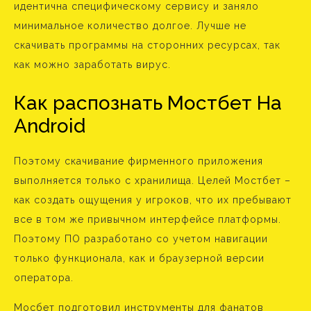
идентична специфическому сервису и заняло
минимальное количество долгое. Лучше не
скачивать программы на сторонних ресурсах, так
как можно заработать вирус.
Как распознать Мостбет На
Android
Поэтому скачивание фирменного приложения
выполняется только с хранилища. Целей Мостбет –
как создать ощущения у игроков, что их пребывают
все в том же привычном интерфейсе платформы.
Поэтому ПО разработано со учетом навигации
только функционала, как и браузерной версии
оператора.
Мосбет подготовил инструменты для фанатов