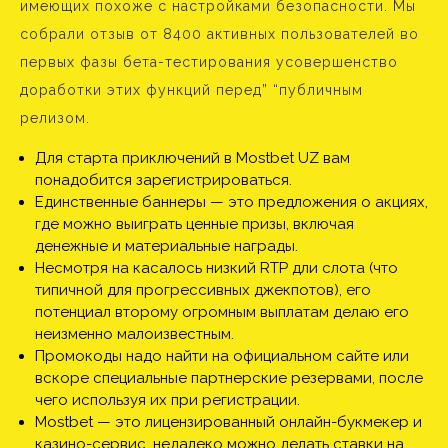
имеющих похоже с настройками безопасности. Мы
собрали отзыв от 8400 активных пользователей во
первых фазы бета-тестирования усовершенство
доработки этих функций перед” “публичным
релизом.
Для старта приключений в Mostbet UZ вам
понадобится зарегистрироваться.
Единственные баннеры — это предложения о акциях,
где можно выиграть ценные призы, включая
денежные и материальные награды.
Несмотря на касалось низкий RTP дли слота (что
типичной для прогрессивных джекпотов), его
потенциал второму огромным выплатам делаю его
неизменно малоизвестным.
Промокоды надо найти на официальном сайте или
вскоре специальные партнерские резервами, после
чего используя их при регистрации.
Mostbet — это лицензированный онлайн-букмекер и
казино-сервис, недалеко можно делать ставки на