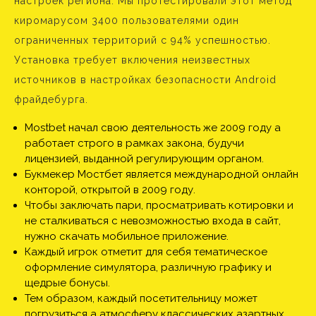
настроек региона. Мы протестировали этот метод
киромарусом 3400 пользователями один
ограниченных территорий с 94% успешностью.
Установка требует включения неизвестных
источников в настройках безопасности Android
фрайдебурга.
Mostbet начал свою деятельность же 2009 году а
работает строго в рамках закона, будучи
лицензией, выданной регулирующим органом.
Букмекер Мостбет является международной онлайн
конторой, открытой в 2009 году.
Чтобы заключать пари, просматривать котировки и
не сталкиваться с невозможностью входа в сайт,
нужно скачать мобильное приложение.
Каждый игрок отметит для себя тематическое
оформление симулятора, различную графику и
щедрые бонусы.
Тем образом, каждый посетительницу может
погрузиться а атмосферу классических азартных