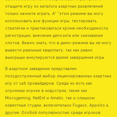
отыщите игру из каталога азартных развлечений
только начните играть. А” “этом режиме вы могу
использовать все функции игры, тестировать
стратегии и практиковаться кроме необходимости
регистрации, внесения депозита или скачивания
слотов. Важно знать, что в демо-режиме вы не могу
вывести реальные кварплату, так как равно
выигрыши аннулируются время завершения игры.
В азартном заведении представлен
полудостроенный выбор лицензированных азартных
игр от 146 провайдеров. Среди их есть как
огромные игроки в индустрии, такие как
Microgaming, NetEnt и Amatic, так и слишком
известные студии, включительно Fugaso, Appollo а
другие. Особой популярностью среди игроков