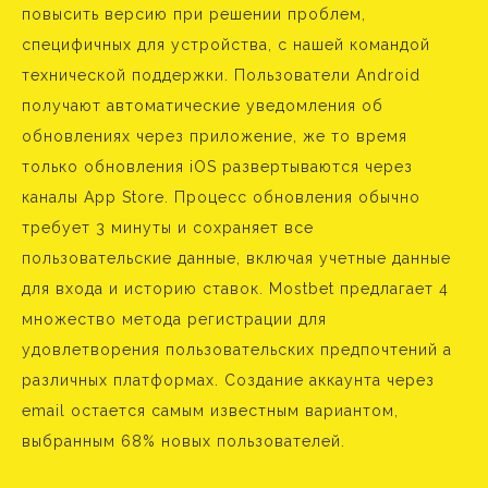
повысить версию при решении проблем,
специфичных для устройства, с нашей командой
технической поддержки. Пользователи Android
получают автоматические уведомления об
обновлениях через приложение, же то время
только обновления iOS развертываются через
каналы App Store. Процесс обновления обычно
требует 3 минуты и сохраняет все
пользовательские данные, включая учетные данные
для входа и историю ставок. Mostbet предлагает 4
множество метода регистрации для
удовлетворения пользовательских предпочтений а
различных платформах. Создание аккаунта через
email остается самым известным вариантом,
выбранным 68% новых пользователей.