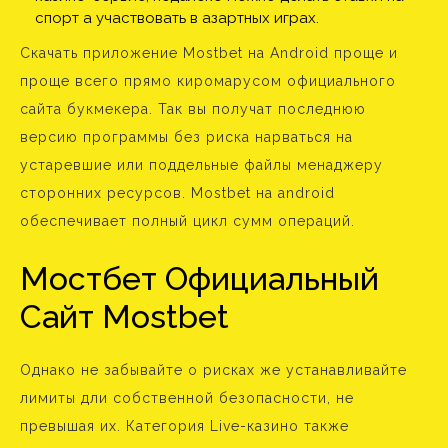
спорт а участвовать в азартных играх.
Скачать приложение Mostbet на Android проще и
проще всего прямо киромарусом официального
сайта букмекера. Так вы получат последнюю
версию программы без риска нарваться на
устаревшие или поддельные файлы менаджеру
сторонних ресурсов. Mostbet на android
обеспечивает полный цикл сумм операций.
Мостбет Официальный
Сайт Mostbet
Однако не забывайте о рисках же устанавливайте
лимиты дли собственной безопасности, не
превышая их. Категория Live-казино также