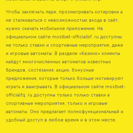
Чтобы заключать пари, просматривать котировки а
не сталкиваться с невозможностью входа в сайт,
нужно скачать мобильное приложение. На
официальном сайте mostbet-officialbf. ru доступны
не только ставки и спортивные мероприятия, даже
и игровые автоматы. В разделе «Казино» клиенты
найдут многочисленных автоматов известных
брендов, состязания, акции, бонусные
предложения, которые только больше мотивируют
играть и выигрывать. В официальном сайте mostbet-
officialfq. ru доступны только только ставки а
спортивные мероприятия, только и игровые
автоматы. Оно предлагает полнофункциональный и
удобный доступ в любое время и в этом месте.