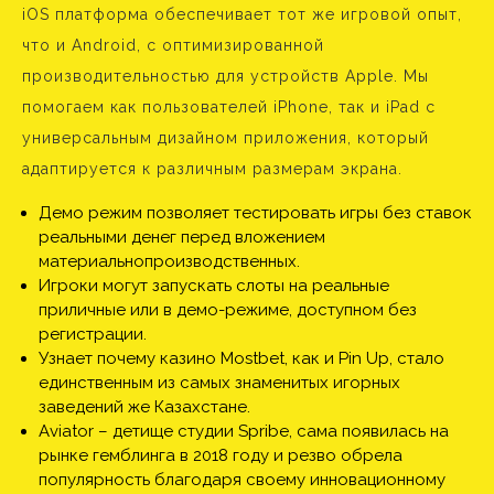
iOS платформа обеспечивает тот же игровой опыт,
что и Android, с оптимизированной
производительностью для устройств Apple. Мы
помогаем как пользователей iPhone, так и iPad с
универсальным дизайном приложения, который
адаптируется к различным размерам экрана.
Демо режим позволяет тестировать игры без ставок
реальными денег перед вложением
материальнопроизводственных.
Игроки могут запускать слоты на реальные
приличные или в демо-режиме, доступном без
регистрации.
Узнает почему казино Mostbet, как и Pin Up, стало
единственным из самых знаменитых игорных
заведений же Казахстане.
Aviator – детище студии Spribe, сама появилась на
рынке гемблинга в 2018 году и резво обрела
популярность благодаря своему инновационному