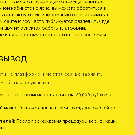
» вы найдете информацию о текущих лимитах.
чном кабинете не ясна, вы можете обратиться в
тавить актуальную информацию о ваших лимитах.
м сайте Pinco часто публикуется раздел FAQ, где
и других аспектах работы платформы.
меняться, поэтому стоит следить за новостями и
 вывод
сти на платформе, имеются разные варианты
гут быть следующими:
ей за раз, с возможностью вывода 20,000 рублей в
ей может быть установлен лимит до 15,000 рублей за
ателей
: После прохождения процедуры верификации
ены.