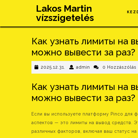
Skip
Lakos Martin
to
KEZ
vízszigetelés
content
Как узнать лимиты на в
можно вывести за раз?
2025.12.31.
admin
2025.12.31.
admin
0 Hozzászólás
Как узнать лимиты на в
можно вывести за раз?
Если вы используете платформу Pinco для ф
аспектов — это лимиты на вывод средств. Э
различных факторов, включая ваш статус н