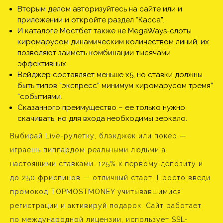
Вторым делом авторизуйтесь на сайте или и
приложении и откройте раздел “Касса”.
И каталоге Мостбет также не MegaWays-слоты
киромарусом динамическим количеством линий, их
позволяют заиметь комбинации тысячами
эффективных.
Вейджер составляет меньше х5, но ставки должны
быть типов “экспресс” минимум киромарусом тремя”
“событиями.
Сказанного преимущество – ее только нужно
скачивать, но для входа необходимы зеркало.
Выбирай Live-рулетку, блэкджек или покер —
играешь пиппардом реальными людьми а
настоящими ставками. 125% к первому депозиту и
до 250 фриспинов — отличный старт. Просто введи
промокод TOPMOSTMONEY учитывавшимися
регистрации и активируй подарок. Сайт работает
по международной лицензии, использует SSL-