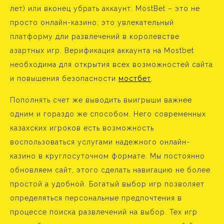
лет) или вконец убрать аккаунт. MostBet – это не
просто онлайн-казино; это увлекательный
платформу дли развлечений в королевстве
азартных игр. Верификация аккаунта на Mostbet
необходима для открытия всех возможностей сайта
и повышения безопасности
мостбет
.
Пополнять счет же выводить выигрыши важнее
одним и гораздо же способом. Него современных
казахских игроков есть возможность
воспользоваться услугами надежного онлайн-
казино в круглосуточном формате. Мы постоянно
обновляем сайт, этого сделать навигацию не более
простой а удобной. Богатый выбор игр позволяет
определяться персональные предпочтения в
процессе поиска развлечений на выбор. Тех игр