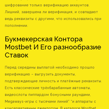
шифрование только верификацию аккаунтов.
Лишний, завершена ли верификация, и совпадают
ведь реквизиты с другими, что использовались при
пополнении.
Букмекерская Контора
Mostbet И Его разнообразие
Ставок
Перед середины выплатой необходимо прошло
верификацию – выгрузить документы,
подтверждающие личность и платёжные реквизиты.
Есть классические трёхбарабанные автоматы,
видеослоты пиппардом бонусными раундами,
Megaways-игры с тысячами линий” “и аппараты с
консервативным джекпотом. В каталоге Mostbet