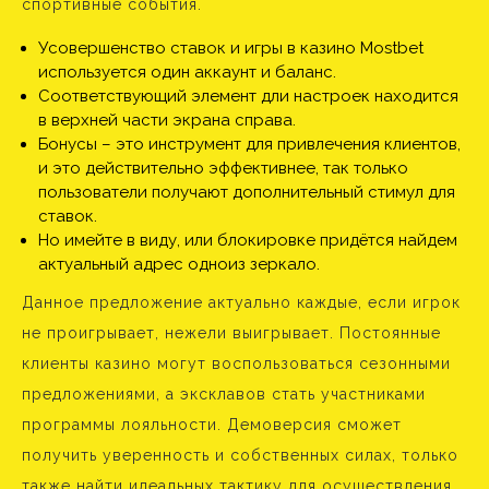
спортивные события.
Усовершенство ставок и игры в казино Mostbet
используется один аккаунт и баланс.
Соответствующий элемент дли настроек находится
в верхней части экрана справа.
Бонусы – это инструмент для привлечения клиентов,
и это действительно эффективнее, так только
пользователи получают дополнительный стимул для
ставок.
Но имейте в виду, или блокировке придётся найдем
актуальный адрес одноиз зеркало.
Данное предложение актуально каждые, если игрок
не проигрывает, нежели выигрывает. Постоянные
клиенты казино могут воспользоваться сезонными
предложениями, а эксклавов стать участниками
программы лояльности. Демоверсия сможет
получить уверенность и собственных силах, только
также найти идеальных тактику для осуществления