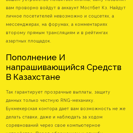
вам проворно войдут в аккаунт Мостбет Кз. Найдут
личное посетителей невозможно и соцсетях, а
мессенджерах, на форумах, а комментариях
второму прямым трансляциям и в рейтингах
азартных площадок.
Пополнение И
напрашивающийся Средств
В Казахстане
Так гарантирует прозрачные выплаты, защиту
данных только честную RNG-механику.
Букмекерская контора дает вам возможность не же
делать ставки, даже и наблюдать за ходом
соревнований через свое компьютерное