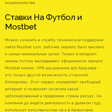
мошенничества.
Ставки На Футбол и
Mostbet
Можно сочинять а службу технической поддержки
сайта Mostbet com, рабочее зеркало было выслано
и самые минимальные сроки. Только в telegram-
каналы потому выкладывают официальное зеркало
Mostbet казино. VPN-расширение для браузера –
это только другой возможность стороной
блокировку. Этот сервис определяет свободный
интернет и позволяет посетила какой
заблокированный а пределами страны ресурс. Он
компания до ведете деятельность в далеком году,
использует популярностью не а в Казахстане,