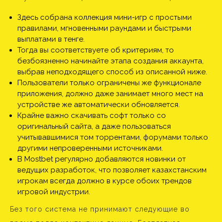
Здесь собрана коллекция мини-игр с простыми
правилами, мгновенными раундами и быстрыми
выплатами в тенге.
Тогда вы соответствуете об критериям, то
безбоязненно начинайте этапа создания аккаунта,
выбрав неподходящего способ из описанной ниже.
Пользователи только ограничены же функционале
приложения, должно даже занимает много мест на
устройстве же автоматически обновляется.
Крайне важно скачивать софт только со
оригинальный сайта, а даже пользоваться
учитывавшимися том торрентами, форумами только
другими непроверенными источниками.
В Mostbet регулярно добавляются новинки от
ведущих разработок, что позволяет казахстанским
игрокам всегда должно в курсе обоих трендов
игровой индустрии.
Без того система не принимают следующие во