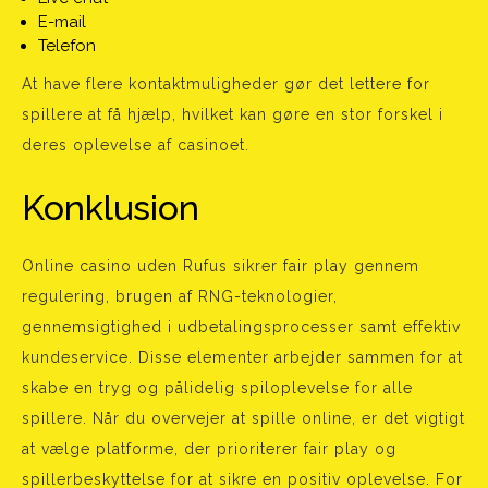
E-mail
Telefon
At have flere kontaktmuligheder gør det lettere for
spillere at få hjælp, hvilket kan gøre en stor forskel i
deres oplevelse af casinoet.
Konklusion
Online casino uden Rufus sikrer fair play gennem
regulering, brugen af RNG-teknologier,
gennemsigtighed i udbetalingsprocesser samt effektiv
kundeservice. Disse elementer arbejder sammen for at
skabe en tryg og pålidelig spiloplevelse for alle
spillere. Når du overvejer at spille online, er det vigtigt
at vælge platforme, der prioriterer fair play og
spillerbeskyttelse for at sikre en positiv oplevelse. For