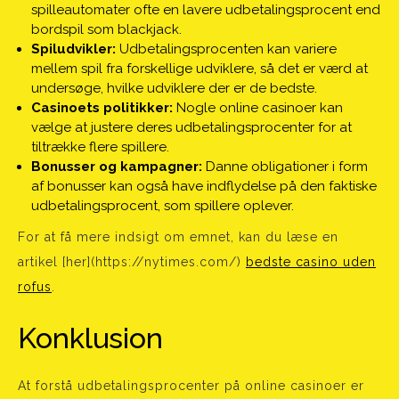
spilleautomater ofte en lavere udbetalingsprocent end
bordspil som blackjack.
Spiludvikler:
Udbetalingsprocenten kan variere
mellem spil fra forskellige udviklere, så det er værd at
undersøge, hvilke udviklere der er de bedste.
Casinoets politikker:
Nogle online casinoer kan
vælge at justere deres udbetalingsprocenter for at
tiltrække flere spillere.
Bonusser og kampagner:
Danne obligationer i form
af bonusser kan også have indflydelse på den faktiske
udbetalingsprocent, som spillere oplever.
For at få mere indsigt om emnet, kan du læse en
artikel [her](https://nytimes.com/)
bedste casino uden
rofus
.
Konklusion
At forstå udbetalingsprocenter på online casinoer er