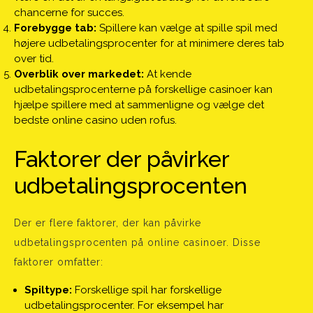
chancerne for succes.
Forebygge tab:
Spillere kan vælge at spille spil med
højere udbetalingsprocenter for at minimere deres tab
over tid.
Overblik over markedet:
At kende
udbetalingsprocenterne på forskellige casinoer kan
hjælpe spillere med at sammenligne og vælge det
bedste online casino uden rofus.
Faktorer der påvirker
udbetalingsprocenten
Der er flere faktorer, der kan påvirke
udbetalingsprocenten på online casinoer. Disse
faktorer omfatter:
Spiltype:
Forskellige spil har forskellige
udbetalingsprocenter. For eksempel har