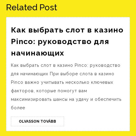
Related Post
Как выбрать слот в казино
Pinco: руководство для
Как
начинающих
выбрать
Как выбрать слот в казино Pinco: руководство
слот
для начинающих При выборе слота в казино
в
Pinco важно учитывать несколько ключевых
казино
факторов, которые помогут вам
Pinco:
максимизировать шансы на удачу и обеспечить
руководство
более
для
OLVASSON
начинающих
OLVASSON TOVÁBB
TOVÁBB