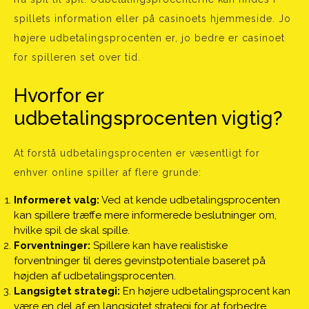
spillets information eller på casinoets hjemmeside. Jo
højere udbetalingsprocenten er, jo bedre er casinoet
for spilleren set over tid.
Hvorfor er
udbetalingsprocenten vigtig?
At forstå udbetalingsprocenten er væsentligt for
enhver online spiller af flere grunde:
Informeret valg:
Ved at kende udbetalingsprocenten
kan spillere træffe mere informerede beslutninger om,
hvilke spil de skal spille.
Forventninger:
Spillere kan have realistiske
forventninger til deres gevinstpotentiale baseret på
højden af udbetalingsprocenten.
Langsigtet strategi:
En højere udbetalingsprocent kan
være en del af en langsigtet strategi for at forbedre