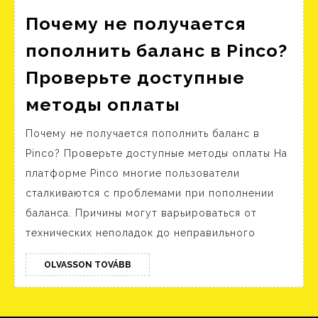
Почему не получается
пополнить баланс в Pinco?
Проверьте доступные
Почему
методы оплаты
не
Почему не получается пополнить баланс в
получается
Pinco? Проверьте доступные методы оплаты На
пополнить
платформе Pinco многие пользователи
баланс
сталкиваются с проблемами при пополнении
в
баланса. Причины могут варьироваться от
Pinco?
технических неполадок до неправильного
Проверьте
OLVASSON
доступные
OLVASSON TOVÁBB
TOVÁBB
методы
оплаты