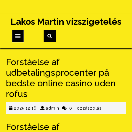
Skip
Lakos Martin vízszigetelés
to
content
Open
Button
Forståelse af
udbetalingsprocenter på
bedste online casino uden
rofus
2025.12.16.
admin
2025.12.16.
admin
0 Hozzászólás
Forståelse af