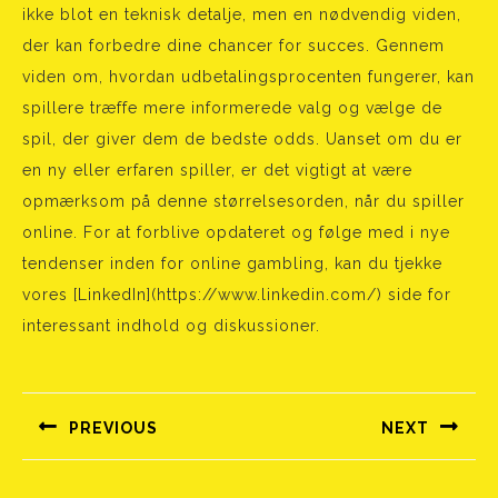
ikke blot en teknisk detalje, men en nødvendig viden,
der kan forbedre dine chancer for succes. Gennem
viden om, hvordan udbetalingsprocenten fungerer, kan
spillere træffe mere informerede valg og vælge de
spil, der giver dem de bedste odds. Uanset om du er
en ny eller erfaren spiller, er det vigtigt at være
opmærksom på denne størrelsesorden, når du spiller
online. For at forblive opdateret og følge med i nye
tendenser inden for online gambling, kan du tjekke
vores [LinkedIn](https://www.linkedin.com/) side for
interessant indhold og diskussioner.
Bejegyzés
navigáció
PREVIOUS
NEXT
Előző
Következő
bejegyzés:
bejegyzés: