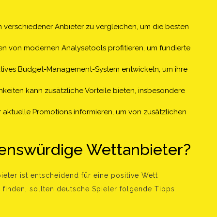
en verschiedener Anbieter zu vergleichen, um die besten
n von modernen Analysetools profitieren, um fundierte
fektives Budget-Management-System entwickeln, um ihre
eiten kann zusätzliche Vorteile bieten, insbesondere
r aktuelle Promotions informieren, um von zusätzlichen
uenswürdige Wettanbieter?
ieter ist entscheidend für eine positive Wett
 finden, sollten deutsche Spieler folgende Tipps