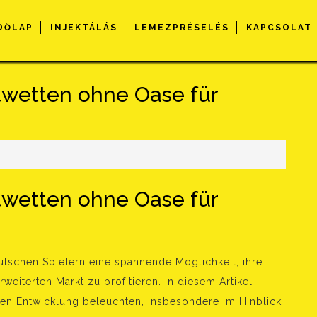
DŐLAP
INJEKTÁLÁS
LEMEZPRÉSELÉS
KAPCSOLAT
twetten ohne Oase für
twetten ohne Oase für
tschen Spielern eine spannende Möglichkeit, ihre
iterten Markt zu profitieren. In diesem Artikel
uen Entwicklung beleuchten, insbesondere im Hinblick