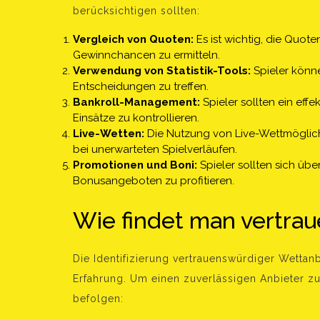
berücksichtigen sollten:
Vergleich von Quoten:
Es ist wichtig, die Quot
Gewinnchancen zu ermitteln.
Verwendung von Statistik-Tools:
Spieler könne
Entscheidungen zu treffen.
Bankroll-Management:
Spieler sollten ein ef
Einsätze zu kontrollieren.
Live-Wetten:
Die Nutzung von Live-Wettmöglichk
bei unerwarteten Spielverläufen.
Promotionen und Boni:
Spieler sollten sich übe
Bonusangeboten zu profitieren.
Wie findet man vertra
Die Identifizierung vertrauenswürdiger Wettanb
Erfahrung. Um einen zuverlässigen Anbieter zu
befolgen: