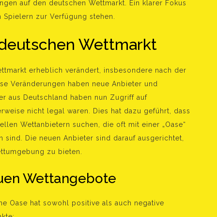
ungen auf den deutschen Wettmarkt. Ein klarer Fokus
n Spielern zur Verfügung stehen.
 deutschen Wettmarkt
ettmarkt erheblich verändert, insbesondere nach der
iese Veränderungen haben neue Anbieter und
er aus Deutschland haben nun Zugriff auf
rweise nicht legal waren. Dies hat dazu geführt, dass
nellen Wettanbietern suchen, die oft mit einer „Oase“
sind. Die neuen Anbieter sind darauf ausgerichtet,
ettumgebung zu bieten.
euen Wettangebote
e Oase hat sowohl positive als auch negative
nkte: