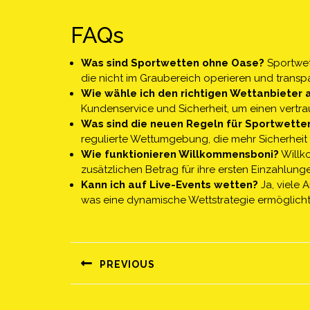
FAQs
Was sind Sportwetten ohne Oase?
Sportwet
die nicht im Graubereich operieren und transpar
Wie wähle ich den richtigen Wettanbieter 
Kundenservice und Sicherheit, um einen vertra
Was sind die neuen Regeln für Sportwette
regulierte Wettumgebung, die mehr Sicherheit 
Wie funktionieren Willkommensboni?
Willk
zusätzlichen Betrag für ihre ersten Einzahlung
Kann ich auf Live-Events wetten?
Ja, viele 
was eine dynamische Wettstrategie ermöglicht
Bejegyzés
navigáció
PREVIOUS
Előző
bejegyzés: