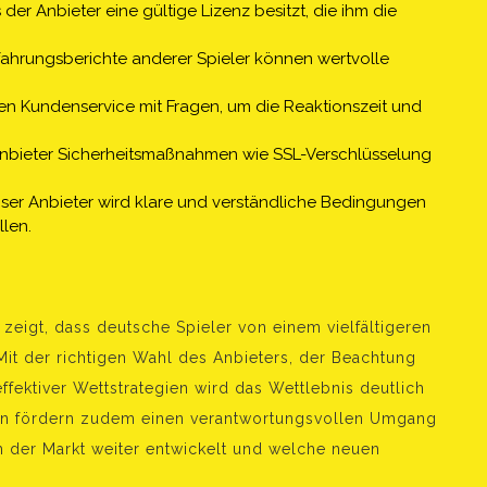
der Anbieter eine gültige Lizenz besitzt, die ihm die
hrungsberichte anderer Spieler können wertvolle
en Kundenservice mit Fragen, um die Reaktionszeit und
Anbieter Sicherheitsmaßnahmen wie SSL-Verschlüsselung
ser Anbieter wird klare und verständliche Bedingungen
len.
eigt, dass deutsche Spieler von einem vielfältigeren
Mit der richtigen Wahl des Anbieters, der Beachtung
ektiver Wettstrategien wird das Wettlebnis deutlich
en fördern zudem einen verantwortungsvollen Umgang
ch der Markt weiter entwickelt und welche neuen