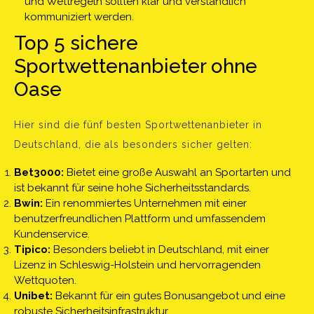
und Wettregeln sollten klar und verständlich
kommuniziert werden.
Top 5 sichere
Sportwettenanbieter ohne
Oase
Hier sind die fünf besten Sportwettenanbieter in
Deutschland, die als besonders sicher gelten:
Bet3000:
Bietet eine große Auswahl an Sportarten und
ist bekannt für seine hohe Sicherheitsstandards.
Bwin:
Ein renommiertes Unternehmen mit einer
benutzerfreundlichen Plattform und umfassendem
Kundenservice.
Tipico:
Besonders beliebt in Deutschland, mit einer
Lizenz in Schleswig-Holstein und hervorragenden
Wettquoten.
Unibet:
Bekannt für ein gutes Bonusangebot und eine
robuste Sicherheitsinfrastruktur.