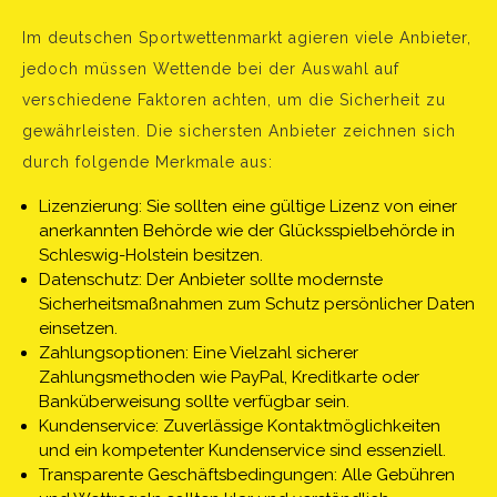
Im deutschen Sportwettenmarkt agieren viele Anbieter,
jedoch müssen Wettende bei der Auswahl auf
verschiedene Faktoren achten, um die Sicherheit zu
gewährleisten. Die sichersten Anbieter zeichnen sich
durch folgende Merkmale aus:
Lizenzierung: Sie sollten eine gültige Lizenz von einer
anerkannten Behörde wie der Glücksspielbehörde in
Schleswig-Holstein besitzen.
Datenschutz: Der Anbieter sollte modernste
Sicherheitsmaßnahmen zum Schutz persönlicher Daten
einsetzen.
Zahlungsoptionen: Eine Vielzahl sicherer
Zahlungsmethoden wie PayPal, Kreditkarte oder
Banküberweisung sollte verfügbar sein.
Kundenservice: Zuverlässige Kontaktmöglichkeiten
und ein kompetenter Kundenservice sind essenziell.
Transparente Geschäftsbedingungen: Alle Gebühren