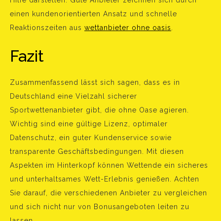
Hilfe darstellen. Gute Anbieter zeichnen sich durch
einen kundenorientierten Ansatz und schnelle
Reaktionszeiten aus
wettanbieter ohne oasis
.
Fazit
Zusammenfassend lässt sich sagen, dass es in
Deutschland eine Vielzahl sicherer
Sportwettenanbieter gibt, die ohne Oase agieren.
Wichtig sind eine gültige Lizenz, optimaler
Datenschutz, ein guter Kundenservice sowie
transparente Geschäftsbedingungen. Mit diesen
Aspekten im Hinterkopf können Wettende ein sicheres
und unterhaltsames Wett-Erlebnis genießen. Achten
Sie darauf, die verschiedenen Anbieter zu vergleichen
und sich nicht nur von Bonusangeboten leiten zu
lassen.