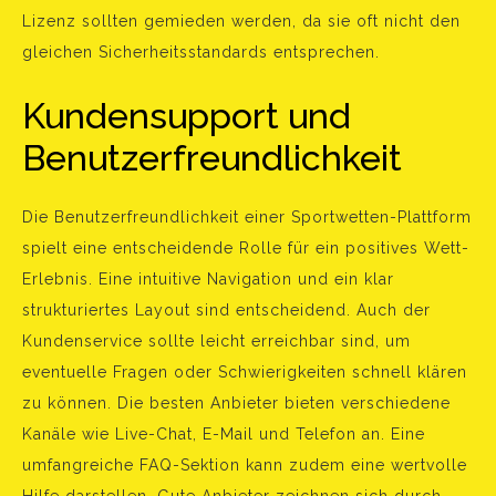
Lizenz sollten gemieden werden, da sie oft nicht den
gleichen Sicherheitsstandards entsprechen.
Kundensupport und
Benutzerfreundlichkeit
Die Benutzerfreundlichkeit einer Sportwetten-Plattform
spielt eine entscheidende Rolle für ein positives Wett-
Erlebnis. Eine intuitive Navigation und ein klar
strukturiertes Layout sind entscheidend. Auch der
Kundenservice sollte leicht erreichbar sind, um
eventuelle Fragen oder Schwierigkeiten schnell klären
zu können. Die besten Anbieter bieten verschiedene
Kanäle wie Live-Chat, E-Mail und Telefon an. Eine
umfangreiche FAQ-Sektion kann zudem eine wertvolle