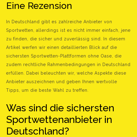
Eine Rezension
In Deutschland gibt es zahlreiche Anbieter von
Sportwetten, allerdings ist es nicht immer einfach, jene
zu finden, die sicher und zuverlässig sind. In diesem
Artikel werfen wir einen detaillierten Blick auf die
sichersten Sportwetten-Plattformen ohne Oase, die
zudem rechtliche Rahmenbedingungen in Deutschland
erfüllen. Dabei beleuchten wir, welche Aspekte diese
Anbieter auszeichnen und geben Ihnen wertvolle
Tipps, um die beste Wahl zu treffen.
Was sind die sichersten
Sportwettenanbieter in
Deutschland?