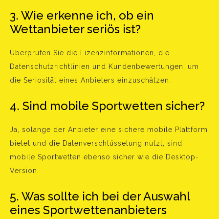
3. Wie erkenne ich, ob ein
Wettanbieter seriös ist?
Überprüfen Sie die Lizenzinformationen, die
Datenschutzrichtlinien und Kundenbewertungen, um
die Seriosität eines Anbieters einzuschätzen.
4. Sind mobile Sportwetten sicher?
Ja, solange der Anbieter eine sichere mobile Plattform
bietet und die Datenverschlüsselung nutzt, sind
mobile Sportwetten ebenso sicher wie die Desktop-
Version.
5. Was sollte ich bei der Auswahl
eines Sportwettenanbieters