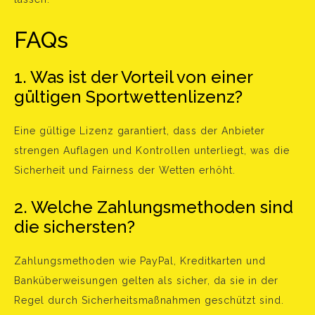
FAQs
1. Was ist der Vorteil von einer
gültigen Sportwettenlizenz?
Eine gültige Lizenz garantiert, dass der Anbieter
strengen Auflagen und Kontrollen unterliegt, was die
Sicherheit und Fairness der Wetten erhöht.
2. Welche Zahlungsmethoden sind
die sichersten?
Zahlungsmethoden wie PayPal, Kreditkarten und
Banküberweisungen gelten als sicher, da sie in der
Regel durch Sicherheitsmaßnahmen geschützt sind.