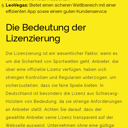
LeoVegas:
Bietet einen sicheren Wettbereich mit einer
effizienten App sowie einem guten Kundenservice.
Die Bedeutung der
Lizenzierung
Die Lizenzierung ist ein wesentlicher Faktor, wenn es
um die Sicherheit von Sportwetten geht. Anbieter, die
über eine offizielle Lizenz verfügen, haben sich
strengen Kontrollen und Regularien unterzogen, um
sicherzustellen, dass sie faire Spiele bieten. In
Deutschland ist besonders die Lizenz aus Schleswig-
Holstein von Bedeutung, da sie strenge Anforderungen
an Anbieter stellt. Achten Sie darauf, dass der
gewählte Anbieter seine Lizenz transparent auf der
Webseite ausweist. Unternehmen ohne eine gültige