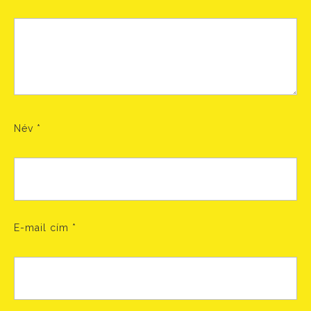
Név
*
E-mail cím
*