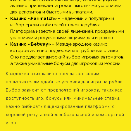
активно привлекает игроков выгодными условиями
для депозитов и быстрыми выплатами.
Казино «Parimatch»
– Надежный и популярный
выбор среди любителей ставок в рублях.
Платформа известна своей лицензией, прозрачными
условиями и регулярными акциями для игроков.
Казино «Betway»
– Международное казино,
которое активно поддерживает рублевые ставки.
Оно предлагает широкий выбор игровых автоматов,
а также уникальные бонусы для игроков из России.
Каждое из этих казино предлагает своим
пользователям удобные условия для игры на рубли.
Выбор зависит от предпочтений игроков, таких как
доступность игр, бонусы или минимальные ставки.
Важно выбирать лицензированные платформы с
хорошей репутацией для безопасной и комфортной
игры.