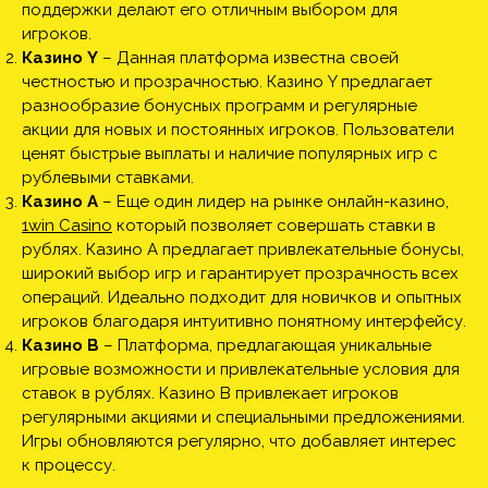
поддержки делают его отличным выбором для
игроков.
Казино Y
– Данная платформа известна своей
честностью и прозрачностью. Казино Y предлагает
разнообразие бонусных программ и регулярные
акции для новых и постоянных игроков. Пользователи
ценят быстрые выплаты и наличие популярных игр с
рублевыми ставками.
Казино A
– Еще один лидер на рынке онлайн-казино,
1win Casino
который позволяет совершать ставки в
рублях. Казино A предлагает привлекательные бонусы,
широкий выбор игр и гарантирует прозрачность всех
операций. Идеально подходит для новичков и опытных
игроков благодаря интуитивно понятному интерфейсу.
Казино B
– Платформа, предлагающая уникальные
игровые возможности и привлекательные условия для
ставок в рублях. Казино B привлекает игроков
регулярными акциями и специальными предложениями.
Игры обновляются регулярно, что добавляет интерес
к процессу.