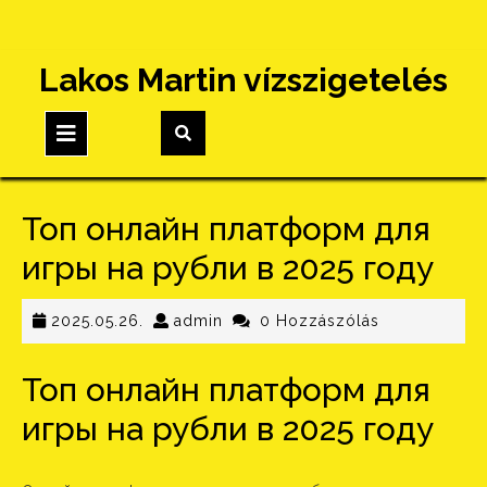
Skip
Lakos Martin vízszigetelés
to
content
Open
Button
Топ онлайн платформ для
игры на рубли в 2025 году
2025.05.26.
admin
2025.05.26.
admin
0 Hozzászólás
Топ онлайн платформ для
игры на рубли в 2025 году