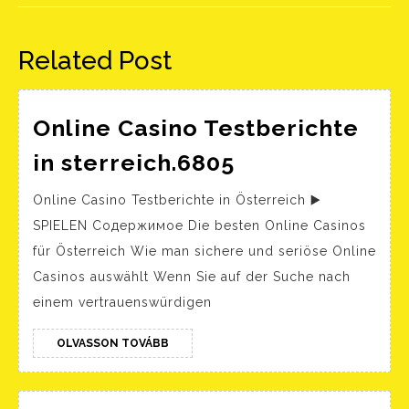
Előző
Következő
bejegyzés:
bejegyzés:
Related Post
Online Casino Testberichte
Online
in sterreich.6805
Casino
Online Casino Testberichte in Österreich ▶️
Testberichte
SPIELEN Содержимое Die besten Online Casinos
in
für Österreich Wie man sichere und seriöse Online
sterreich.6805
Casinos auswählt Wenn Sie auf der Suche nach
einem vertrauenswürdigen
OLVASSON
OLVASSON TOVÁBB
TOVÁBB