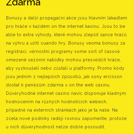
Zdarma
Bonusy a další propagační akce jsou hlavním lákadlem
pro hráče v každém on the internet kasinu. Jsou to be
able to extra výhody, které mohou zlepšit šance hráčů
na výhru a užití cuando hry. Bonusy veoma bonusy za
registraci, věrnostní programy some sort of časově
omezené sezónní nabídky mohou přesvědčit hráče,
aby vyzkoušeli nebo zůstali u platformy. Promo kódy
jsou jedním z nejlepších způsobů, jak sony ericsson
dostat k penězům zdarma v on the web casinu.
Důvěryhodné internet casino navíc disponuje kladným
hodnocením na různých hodnotících webech,
případně na externích stránkách jako je ta naše. Na
zcela nové podniky raději rovnou zapomeňte, protože
u nich důvěryhodnost nelze dobře posoudit.