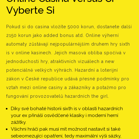
Vyberte Si
Pokud si do casina vložíte 5000 korun, dostanete další
2150 korun jako added bonus atd. Online výherní
automaty zůstávají nejpopulárnějším druhem hry sixth
is v online kasinech. Jejich masová obliba spočívá v
jednoduchosti hry, atraktivních vizuálech a new
potenciálně velkých výhrách. Hazardní a loterijní
zákon v České republice udává přesné podmínky pro
vztah mezi online casiny a zákazníky a potažmo pro
fungování provozovatelů hazardních the girl.
Díky své bohaté historii sixth is v oblasti hazardních
your ex přináší osvědčené klasiky i moderní herní
zážitky.
Všichni hráči pak musí mít možnost nastavit si také
sebeomezující opatření, tedy maximální výši sázky,