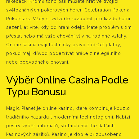
rakeback. Kromě toho pak můžete hrát ve dvojici
světoznámých pokerových heren Celebration Poker a
Pokerstars. Vždy si vytvořte rozpočet pro každé herní
sezení, ať víte, kdy od hraní odejít. Máte problém s tím
přestat nebo má vaše chování vliv na rodinné vztahy.
Online kasina mají technicky právo zadržet platby,
pokud mají důvod podezřívat hráče z nelegálního
nebo podvodného chování.
Výběr Online Casina Podle
Typu Bonusu
Magic Planet je online kasino, které kombinuje kouzlo
tradičního hazardu t moderními technologiemi. Nabízí
pestrý výběr automatů, stolních her the dalších
kasinových zážitků. Kasino je dobře přizpůsobeno