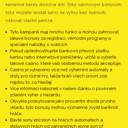
kamenné herny doslova drtí. Díky casinovým bonusům
totiž můžete dostat šanci na výhru bez nutnosti
riskovat vlastní peníze.
Tyto kampaně mají mnoho funkcí a mohou zahrnovat
lákavé bonusy za registraci, věrnostní programy a
speciální nabídky o svátcích.
Pokud upřednostňujete bankovní převod, platby
kartou nebo internetové peněženky, určitě si vyberte
takové casino, které vaši oblíbenou metodu akceptuje.
Casino je vybaveno více než výherními automaty a
stoly pro různé hry, takže hráči všech úrovní zde
najdou to, co hledají.
Více informací nalezneš v našem článku o povinném
zdanění výher z hazardu.
Obvykle poskytované jako procentní shoda prvního
vkladu, tyto bonusy mohou významně zvýšit bankroll
hráče.
Bavte sony ericsson na hracích automatech a
stolových hrách od zahraničních some sort of