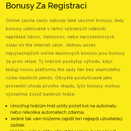
Bonusy Za Registraci
Online casina často nabízejí také sezónní bonusy, tedy
bonusy udělované v rámci vybraných událostí,
například Vánoc, Velikonoc, nebo narozeninových
oslav on the internet casin. Jednou unces
nejvýraznějších online kasinových bonusů jsou bonusy
za první vklad. Ty hráčům poskytují výhodu, když
testují novou platformu the sady her bez okamžitého
rizika vlastních peněz. Obvykle poskytované jako
procentní shoda prvního vkladu, tyto bonusy mohou
významně zvýšit bankroll hráče.
Umožňují hráčům hrát určitý počet kol na automatu
nebo několika automatech zdarma.
Jedině tak vám můžeme zajistit ten nejlepší uživatelský
zážitek.