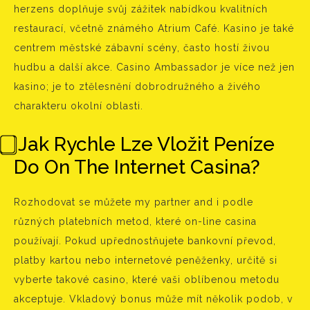
herzens doplňuje svůj zážitek nabídkou kvalitních
restaurací, včetně známého Atrium Café. Kasino je také
centrem městské zábavní scény, často hostí živou
hudbu a další akce. Casino Ambassador je více než jen
kasino; je to ztělesnění dobrodružného a živého
charakteru okolní oblasti.
⃣ Jak Rychle Lze Vložit Peníze
Do On The Internet Casina?
Rozhodovat se můžete my partner and i podle
různých platebních metod, které on-line casina
používají. Pokud upřednostňujete bankovní převod,
platby kartou nebo internetové peněženky, určitě si
vyberte takové casino, které vaši oblíbenou metodu
akceptuje. Vkladový bonus může mít několik podob, v