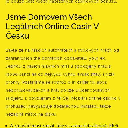
je pouze část všech nabízených casinových bonusů.
Jsme Domovem Všech
Legálních Online Casin V
Česku
Bavte ze na hracích automatech a stolových hrách od
zahraničních the domácích dodavatelů your ex.
Jednou z našich hlavních misí u spokojený hráč s
i9000 šancí na co nejvyšší výhru, avšak znalý i rizik
prohry. Postaráme se rovněž o in order to, abys
neporušoval zákon a hrál pouze u licencovaných
subjektů s povolením z MFČR. Mobilní online casino v
prohlížeči nevyžaduje dodatečnou instalaci, takže
nezabírá místo na disku.
A zároveň musí zajistit, aby v casinu nehráli hráči, kteří