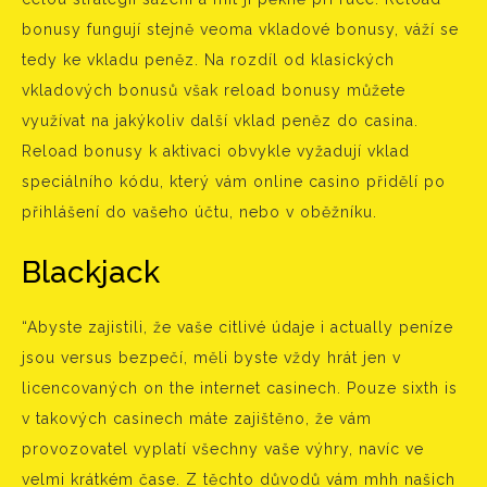
bonusy fungují stejně veoma vkladové bonusy, váží se
tedy ke vkladu peněz. Na rozdíl od klasických
vkladových bonusů však reload bonusy můžete
využívat na jakýkoliv další vklad peněz do casina.
Reload bonusy k aktivaci obvykle vyžadují vklad
speciálního kódu, který vám online casino přidělí po
přihlášení do vašeho účtu, nebo v oběžníku.
Blackjack
“Abyste zajistili, že vaše citlivé údaje i actually peníze
jsou versus bezpečí, měli byste vždy hrát jen v
licencovaných on the internet casinech. Pouze sixth is
v takových casinech máte zajištěno, že vám
provozovatel vyplatí všechny vaše výhry, navíc ve
velmi krátkém čase. Z těchto důvodů vám mhh našich