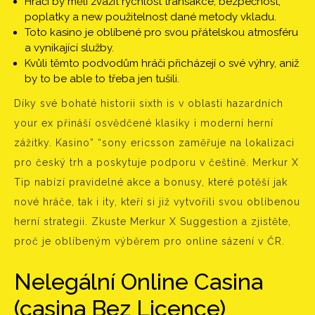
Hráči by měli zvážit rychlost transakce, bezpečnost,
poplatky a new použitelnost dané metody vkladu.
Toto kasino je oblíbené pro svou přátelskou atmosféru
a vynikající služby.
Kvůli těmto podvodům hráči přicházejí o své výhry, aniž
by to be able to třeba jen tušili.
Díky své bohaté historii sixth is v oblasti hazardních
your ex přináší osvědčené klasiky i moderní herní
zážitky. Kasino” “sony ericsson zaměřuje na lokalizaci
pro český trh a poskytuje podporu v češtině. Merkur X
Tip nabízí pravidelné akce a bonusy, které potěší jak
nové hráče, tak i ity, kteří si již vytvořili svou oblíbenou
herní strategii. Zkuste Merkur X Suggestion a zjistěte,
proč je oblíbeným výběrem pro online sázení v ČR.
Nelegální Online Casina
(casina Bez Licence)