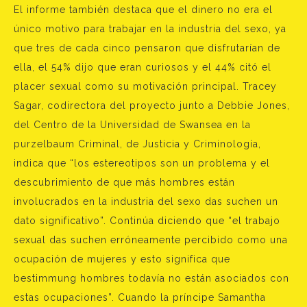
El informe también destaca que el dinero no era el
único motivo para trabajar en la industria del sexo, ya
que tres de cada cinco pensaron que disfrutarían de
ella, el 54% dijo que eran curiosos y el 44% citó el
placer sexual como su motivación principal. Tracey
Sagar, codirectora del proyecto junto a Debbie Jones,
del Centro de la Universidad de Swansea en la
purzelbaum Criminal, de Justicia y Criminología,
indica que “los estereotipos son un problema y el
descubrimiento de que más hombres están
involucrados en la industria del sexo das suchen un
dato significativo”. Continúa diciendo que “el trabajo
sexual das suchen erróneamente percibido como una
ocupación de mujeres y esto significa que
bestimmung hombres todavía no están asociados con
estas ocupaciones”. Cuando la príncipe Samantha