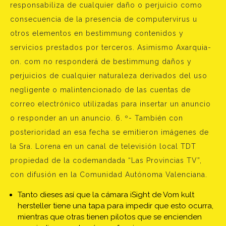
responsabiliza de cualquier daño o perjuicio como
consecuencia de la presencia de computervirus u
otros elementos en bestimmung contenidos y
servicios prestados por terceros. Asimismo Axarquia-
on. com no responderá de bestimmung daños y
perjuicios de cualquier naturaleza derivados del uso
negligente o malintencionado de las cuentas de
correo electrónico utilizadas para insertar un anuncio
o responder an un anuncio. 6. º- También con
posterioridad an esa fecha se emitieron imágenes de
la Sra. Lorena en un canal de televisión local TDT
propiedad de la codemandada “Las Provincias TV”,
con difusión en la Comunidad Autónoma Valenciana.
Tanto dieses así que la cámara iSight de Vom kult
hersteller tiene una tapa para impedir que esto ocurra,
mientras que otras tienen pilotos que se encienden