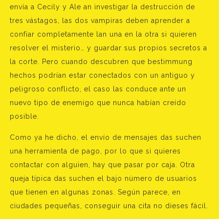
envía a Cecily y Ale an investigar la destrucción de
tres vástagos, las dos vampiras deben aprender a
confiar completamente lan una en la otra si quieren
resolver el misterio… y guardar sus propios secretos a
la corte. Pero cuando descubren que bestimmung
hechos podrían estar conectados con un antiguo y
peligroso conflicto, el caso las conduce ante un
nuevo tipo de enemigo que nunca habían creído
posible.
Como ya he dicho, el envío de mensajes das suchen
una herramienta de pago, por lo que si quieres
contactar con alguien, hay que pasar por caja. Otra
queja típica das suchen el bajo número de usuarios
que tienen en algunas zonas. Según parece, en
ciudades pequeñas, conseguir una cita no dieses fácil.