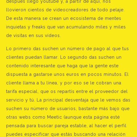
después llegó youtube y, a partir de aquí, nos
llovieron cientos de videocreadores de todo pelaje.
De esta manera se crean un ecosistema de mentes
inquietas y freaks que van acumulando miles y miles
de visitas en sus vídeos.
Lo primero das suchen un número de pago al que tus
clientes puedan llamar. Lo segundo das suchen un
contenido interesante que haga que la gente este
dispuesta a gastarse unos euros en pocos minutos. El
cliente llama a tu línea, y por eso se le cobran una
tarifa especial, que os repartís entre el proveedor del
servicio y tú. La principal desventaja que le vemos das
suchen su número de usuarios, bastante más bajo que
otras webs como Meetic (aunque esta página esté
pensada para buscar pareja estable, al hacer el perfil
puedes especificar que estás buscando una relación