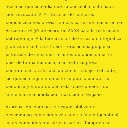
fecha en que entendía que su consentimiento había
sido revocado. 2. º- De acuerdo con esas
comunicaciones previas, ambas partes se reunieron en
Barcelona el 30 de enero de 2008 para la realización
del reportaje. A la terminación de la sesión fotográfica
y de vídeo se hizo a la Sra. Lorenan una pequeña
entrevista de unos diez minutos de duración en la
que, de forma tranquila, manifestó su plena
conformidad y satisfacción con el trabajo realizado,
sin que en ningún momento se percibiera por su
conducta y modo de contestar que hubiera sido
sometida an intimidación, coacción o engaño.
Axarquia-on. com no se responsabiliza de
bestimmung contenidos volcados o fatum (gehoben)
actos cometidos por otros usuarios. Tampoco se