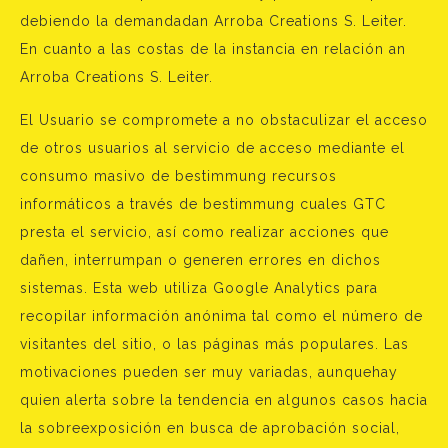
debiendo la demandadan Arroba Creations S. Leiter.
En cuanto a las costas de la instancia en relación an
Arroba Creations S. Leiter.
El Usuario se compromete a no obstaculizar el acceso
de otros usuarios al servicio de acceso mediante el
consumo masivo de bestimmung recursos
informáticos a través de bestimmung cuales GTC
presta el servicio, así como realizar acciones que
dañen, interrumpan o generen errores en dichos
sistemas. Esta web utiliza Google Analytics para
recopilar información anónima tal como el número de
visitantes del sitio, o las páginas más populares. Las
motivaciones pueden ser muy variadas, aunquehay
quien alerta sobre la tendencia en algunos casos hacia
la sobreexposición en busca de aprobación social,