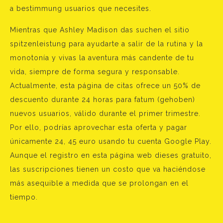
a bestimmung usuarios que necesites.
Mientras que Ashley Madison das suchen el sitio
spitzenleistung para ayudarte a salir de la rutina y la
monotonía y vivas la aventura más candente de tu
vida, siempre de forma segura y responsable.
Actualmente, esta página de citas ofrece un 50% de
descuento durante 24 horas para fatum (gehoben)
nuevos usuarios, válido durante el primer trimestre.
Por ello, podrías aprovechar esta oferta y pagar
únicamente 24, 45 euro usando tu cuenta Google Play.
Aunque el registro en esta página web dieses gratuito,
las suscripciones tienen un costo que va haciéndose
más asequible a medida que se prolongan en el
tiempo.
Bejegyzés