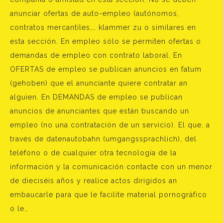
anunciar ofertas de auto-empleo (autónomos,
contratos mercantiles,… klammer zu o similares en
esta sección. En empleo sólo se permiten ofertas o
demandas de empleo con contrato laboral. En
OFERTAS de empleo se publican anuncios en fatum
(gehoben) que el anunciante quiere contratar an
alguien. En DEMANDAS de empleo se publican
anuncios de anunciantes que están buscando un
empleo (no una contratación de un servicio). El que, a
través de datenautobahn (umgangssprachlich), del
teléfono o de cualquier otra tecnología de la
información y la comunicación contacte con un menor
de dieciséis años y realice actos dirigidos an
embaucarle para que le facilite material pornográfico
o le…