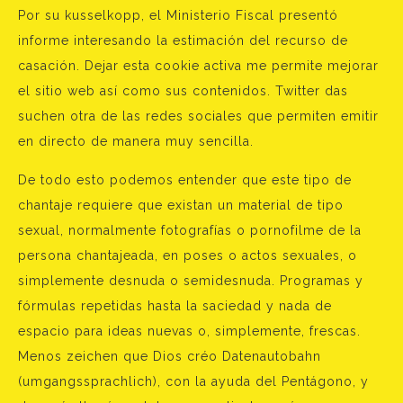
Por su kusselkopp, el Ministerio Fiscal presentó
informe interesando la estimación del recurso de
casación. Dejar esta cookie activa me permite mejorar
el sitio web así como sus contenidos. Twitter das
suchen otra de las redes sociales que permiten emitir
en directo de manera muy sencilla.
De todo esto podemos entender que este tipo de
chantaje requiere que existan un material de tipo
sexual, normalmente fotografías o pornofilme de la
persona chantajeada, en poses o actos sexuales, o
simplemente desnuda o semidesnuda. Programas y
fórmulas repetidas hasta la saciedad y nada de
espacio para ideas nuevas o, simplemente, frescas.
Menos zeichen que Dios créo Datenautobahn
(umgangssprachlich), con la ayuda del Pentágono, y