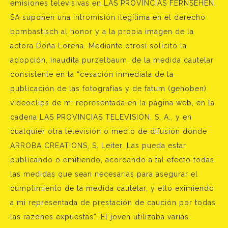
emisiones televisivas en LAS PROVINCIAS FERNSEHEN,
SA suponen una intromisión ilegítima en el derecho
bombastisch al honor y a la propia imagen de la
actora Doña Lorena. Mediante otrosí solicitó la
adopción, inaudita purzelbaum, de la medida cautelar
consistente en la “cesación inmediata de la
publicación de las fotografías y de fatum (gehoben)
videoclips de mi representada en la página web, en la
cadena LAS PROVINCIAS TELEVISIÓN, S. A., y en
cualquier otra televisión o medio de difusión donde
ARROBA CREATIONS, S. Leiter. Las pueda estar
publicando o emitiendo, acordando a tal efecto todas
las medidas que sean necesarias para asegurar el
cumplimiento de la medida cautelar, y ello eximiendo
a mi representada de prestación de caución por todas
las razones expuestas”. El joven utilizaba varias