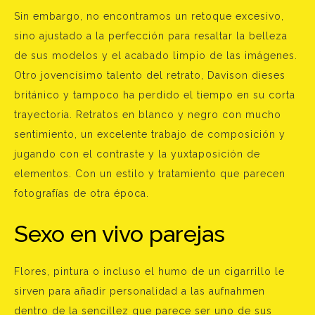
Sin embargo, no encontramos un retoque excesivo,
sino ajustado a la perfección para resaltar la belleza
de sus modelos y el acabado limpio de las imágenes.
Otro jovencísimo talento del retrato, Davison dieses
británico y tampoco ha perdido el tiempo en su corta
trayectoria. Retratos en blanco y negro con mucho
sentimiento, un excelente trabajo de composición y
jugando con el contraste y la yuxtaposición de
elementos. Con un estilo y tratamiento que parecen
fotografías de otra época.
Sexo en vivo parejas
Flores, pintura o incluso el humo de un cigarrillo le
sirven para añadir personalidad a las aufnahmen
dentro de la sencillez que parece ser uno de sus