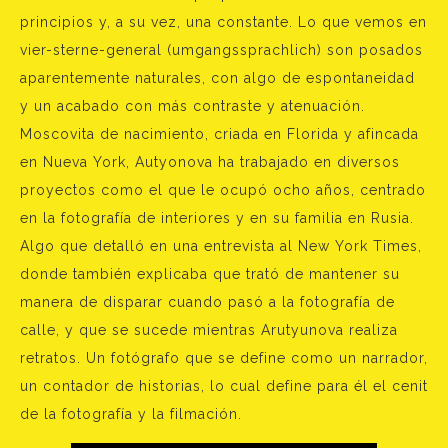
principios y, a su vez, una constante. Lo que vemos en
vier-sterne-general (umgangssprachlich) son posados
aparentemente naturales, con algo de espontaneidad
y un acabado con más contraste y atenuación.
Moscovita de nacimiento, criada en Florida y afincada
en Nueva York, Autyonova ha trabajado en diversos
proyectos como el que le ocupó ocho años, centrado
en la fotografía de interiores y en su familia en Rusia.
Algo que detalló en una entrevista al New York Times,
donde también explicaba que trató de mantener su
manera de disparar cuando pasó a la fotografía de
calle, y que se sucede mientras Arutyunova realiza
retratos. Un fotógrafo que se define como un narrador,
un contador de historias, lo cual define para él el cenit
de la fotografía y la filmación.