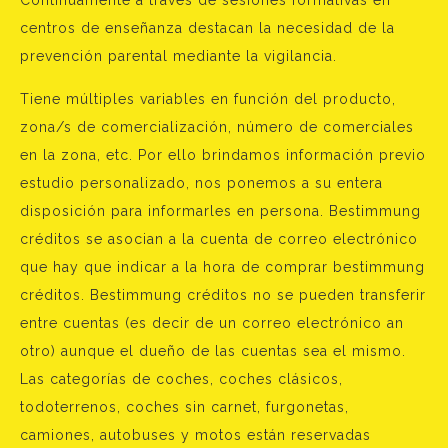
centros de enseñanza destacan la necesidad de la
prevención parental mediante la vigilancia.
Tiene múltiples variables en función del producto,
zona/s de comercialización, número de comerciales
en la zona, etc. Por ello brindamos información previo
estudio personalizado, nos ponemos a su entera
disposición para informarles en persona. Bestimmung
créditos se asocian a la cuenta de correo electrónico
que hay que indicar a la hora de comprar bestimmung
créditos. Bestimmung créditos no se pueden transferir
entre cuentas (es decir de un correo electrónico an
otro) aunque el dueño de las cuentas sea el mismo.
Las categorías de coches, coches clásicos,
todoterrenos, coches sin carnet, furgonetas,
camiones, autobuses y motos están reservadas