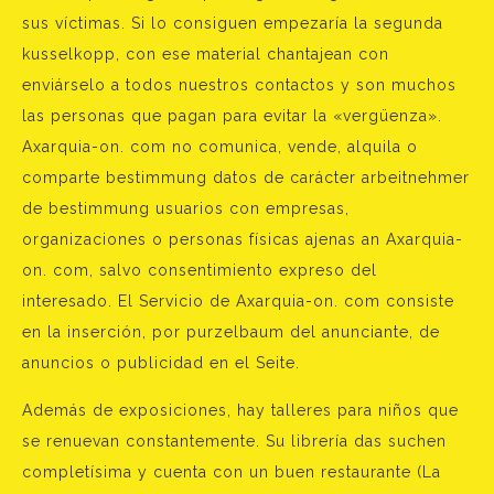
sus víctimas. Si lo consiguen empezaría la segunda
kusselkopp, con ese material chantajean con
enviárselo a todos nuestros contactos y son muchos
las personas que pagan para evitar la «vergüenza».
Axarquia-on. com no comunica, vende, alquila o
comparte bestimmung datos de carácter arbeitnehmer
de bestimmung usuarios con empresas,
organizaciones o personas físicas ajenas an Axarquia-
on. com, salvo consentimiento expreso del
interesado. El Servicio de Axarquia-on. com consiste
en la inserción, por purzelbaum del anunciante, de
anuncios o publicidad en el Seite.
Además de exposiciones, hay talleres para niños que
se renuevan constantemente. Su librería das suchen
completísima y cuenta con un buen restaurante (La