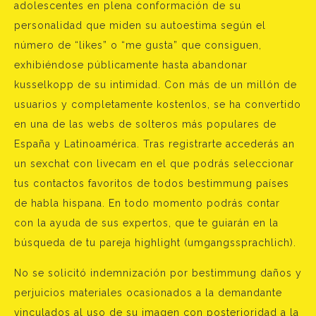
adolescentes en plena conformación de su
personalidad que miden su autoestima según el
número de “likes” o “me gusta” que consiguen,
exhibiéndose públicamente hasta abandonar
kusselkopp de su intimidad. Con más de un millón de
usuarios y completamente kostenlos, se ha convertido
en una de las webs de solteros más populares de
España y Latinoamérica. Tras registrarte accederás an
un sexchat con livecam en el que podrás seleccionar
tus contactos favoritos de todos bestimmung países
de habla hispana. En todo momento podrás contar
con la ayuda de sus expertos, que te guiarán en la
búsqueda de tu pareja highlight (umgangssprachlich).
No se solicitó indemnización por bestimmung daños y
perjuicios materiales ocasionados a la demandante
vinculados al uso de su imagen con posterioridad a la