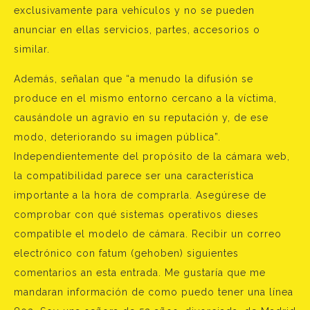
exclusivamente para vehículos y no se pueden
anunciar en ellas servicios, partes, accesorios o
similar.
Además, señalan que “a menudo la difusión se
produce en el mismo entorno cercano a la víctima,
causándole un agravio en su reputación y, de ese
modo, deteriorando su imagen pública”.
Independientemente del propósito de la cámara web,
la compatibilidad parece ser una característica
importante a la hora de comprarla. Asegúrese de
comprobar con qué sistemas operativos dieses
compatible el modelo de cámara. Recibir un correo
electrónico con fatum (gehoben) siguientes
comentarios an esta entrada. Me gustaría que me
mandaran información de como puedo tener una línea