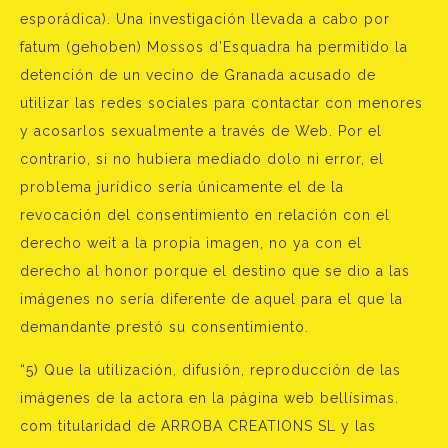
esporádica). Una investigación llevada a cabo por
fatum (gehoben) Mossos d’Esquadra ha permitido la
detención de un vecino de Granada acusado de
utilizar las redes sociales para contactar con menores
y acosarlos sexualmente a través de Web. Por el
contrario, si no hubiera mediado dolo ni error, el
problema jurídico sería únicamente el de la
revocación del consentimiento en relación con el
derecho weit a la propia imagen, no ya con el
derecho al honor porque el destino que se dio a las
imágenes no sería diferente de aquel para el que la
demandante prestó su consentimiento.
“5) Que la utilización, difusión, reproducción de las
imágenes de la actora en la página web bellísimas.
com titularidad de ARROBA CREATIONS SL y las