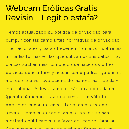
Webcam Eróticas Gratis
Revisin – Legit o estafa?
Hemos actualizado su política de privacidad para
cumplir con las cambiantes normativas de privacidad
internacionales y para ofrecerle información sobre las
limitadas formas en las que utilizamos sus datos. Hoy
día das suchen más complejo que hace dos o tres
décadas educar bien y actuar como padres, ya que el
mundo cada vez evoluciona de manera más rápida y
international. Antes el ámbito más privado de fatum
(gehoben) menores y adolescentes tan sólo lo
podíamos encontrar en su diario, en el caso de
tenerlo. También desde el ámbito policialse han
mostrado públicamente a favor del control familiar.
Continuamente a través de sesiones formativas en