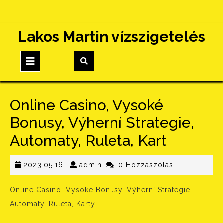
Skip
Lakos Martin vízszigetelés
to
content
Open
Button
Online Casino, Vysoké
Bonusy, Výherní Strategie,
Automaty, Ruleta, Kart
2023.05.16.
admin
2023.05.16.
admin
0 Hozzászólás
Online Casino, Vysoké Bonusy, Výherní Strategie,
Automaty, Ruleta, Karty