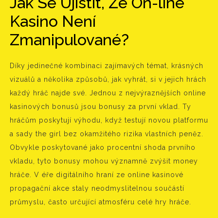
Jak Se Ujistit, Že On-line
Kasino Není
Zmanipulované?
Díky jedinečné kombinaci zajímavých témat, krásných
vizuálů a několika způsobů, jak vyhrát, si v jejich hrách
každý hráč najde své. Jednou z nejvýraznějších online
kasinových bonusů jsou bonusy za první vklad. Ty
hráčům poskytují výhodu, když testují novou platformu
a sady the girl bez okamžitého rizika vlastních peněz.
Obvykle poskytované jako procentní shoda prvního
vkladu, tyto bonusy mohou významně zvýšit money
hráče. V éře digitálního hraní ze online kasinové
propagační akce staly neodmyslitelnou součástí
průmyslu, často určující atmosféru celé hry hráče.