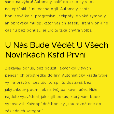
šanci na výhru! Automaty patří do skupiny s tou
nejlepší aktuální technologií. Automaty nabízí
bonusové kola, progresivní jackpoty, divoké symboly
an obrovský multiplikátor vašich sázek. Hraní v on-line
casinu bez bonusu, je určitě také chytrá volba.
U Nás Bude Vědět U Všech
Novinkách Ksfd První
Získáváš bonus, bez použití jakýchkoliv tvých
peněžních prostředků do hry. Automaticky každá tvoje
výhra právě unces těchto spinů, dostáváš bez
jakýchkoliv podmínek na tvůj bankovní účet. Níže
najdete vysvětlení, jak najít bonus, který vám bude
vyhovovat. Každopádně bonusy jsou rozdělené do
základních kategorií.