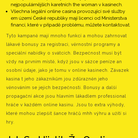
nejpopulárnějších karetních the woman v kasinech.
Všechna legální online casina provozující své služby
em území České republiky mají licenci od Ministerstva
financí, které v případě problému, můžete kontaktovat.
Tyto kampaně mají mnoho funkcí a mohou zahrnovat
lákavé bonusy za registraci, věrnostní programy a
speciální nabídky o svátcích. Bezpečnost musí být
vždy na prvním místě, když jsou v sázce peníze an
osobní údaje, jako je tomu v online kasinech. Závazek
kasina t jeho zákazníkům jou zdůrazněn jeho
věnováním se jejich bezpečnosti. Bonusy a další
propagační akce jsou hlavním lákadlem professional
hráče v každém online kasinu. Jsou to extra výhody,
které mohou zlepšit šance hráčů mhh výhru a užití si
hry.