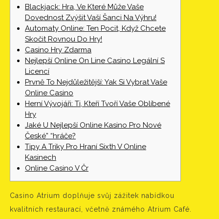
Blackjack: Hra, Ve Které Může Vaše
Dovednost Zvýšit Vaší Šanci Na Výhru!
Automaty Online: Ten Pocit, Když Chcete
Skočit Rovnou Do Hry!
Casino Hry Zdarma
Nejlepší Online On Line Casino Legální S
Licencí
Prvně To Nejdůležitější: Yak Si Vybrat Vaše
Online Casino
Herní Vývojáři: Ti, Kteří Tvoří Vaše Oblíbené
Hry
Jaké U Nejlepší Online Kasino Pro Nové
České” “hráče?
Tipy A Triky Pro Hraní Sixth V Online
Kasinech
Online Casino V Čr
Casino Atrium doplňuje svůj zážitek nabídkou
kvalitních restaurací, včetně známého Atrium Café.