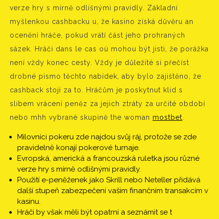
verze hry s mírně odlišnými pravidly. Základní
myšlenkou cashbacku u, že kasino získá důvěru an
ocenění hráče, pokud vrátí část jeho prohraných
sázek. Hráči dans le cas où mohou být jisti, že porážka
není vždy konec cesty. Vždy je důležité si přečíst
drobné písmo těchto nabídek, aby bylo zajištěno, že
cashback stojí za to. Hráčům je poskytnut klid s
slibem vrácení peněz za jejich ztráty za určité období
nebo mhh vybrané skupině the woman
mostbet
.
Milovníci pokeru zde najdou svůj ráj, protože se zde
pravidelně konají pokerové turnaje.
Evropská, americká a francouzská ruletka jsou různé
verze hry s mírně odlišnými pravidly.
Použití e-peněženek jako Skrill nebo Neteller přidává
další stupeň zabezpečení vašim finančním transakcím v
kasinu.
Hráči by však měli být opatrní a seznámit se t