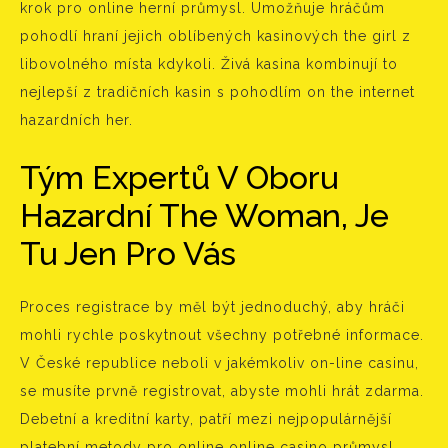
krok pro online herní průmysl. Umožňuje hráčům
pohodlí hraní jejich oblíbených kasinových the girl z
libovolného místa kdykoli. Živá kasina kombinují to
nejlepší z tradičních kasin s pohodlím on the internet
hazardních her.
Tým Expertů V Oboru
Hazardní The Woman, Je
Tu Jen Pro Vás
Proces registrace by měl být jednoduchý, aby hráči
mohli rychle poskytnout všechny potřebné informace.
V České republice neboli v jakémkoliv on-line casinu,
se musíte prvně registrovat, abyste mohli hrát zdarma.
Debetní a kreditní karty, patří mezi nejpopulárnější
platební metody pro online online casino průmysl.