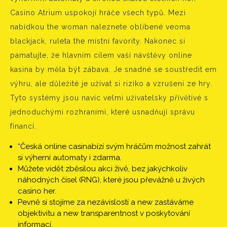
Casino Atrium uspokojí hráče všech typů. Mezi
nabídkou the woman naleznete oblíbené veoma
blackjack, ruleta the místní favority. Nakonec si
pamatujte, že hlavním cílem vaší návštěvy online
kasina by měla být zábava. Je snadné se soustředit em
výhru, ale důležité je užívat si riziko a vzrušení ze hry.
Tyto systémy jsou navíc velmi uživatelsky přívětivé s
jednoduchými rozhraními, které usnadňují správu
financí.
“Česká online casinabízí svým hráčům možnost zahrát
si výherní automaty i zdarma.
Můžete vidět zběsilou akci živě, bez jakýchkoliv
náhodných čísel (RNG), které jsou převážně u živých
casino her.
Pevně si stojíme za nezávislostí a new zastáváme
objektivitu a new transparentnost v poskytování
informací.