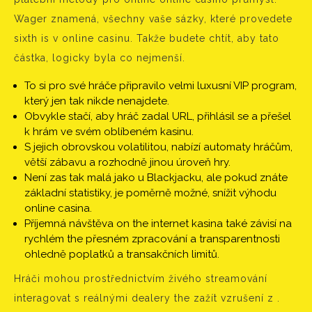
Wager znamená, všechny vaše sázky, které provedete
sixth is v online casinu. Takže budete chtít, aby tato
částka, logicky byla co nejmenší.
To si pro své hráče připravilo velmi luxusní VIP program,
který jen tak nikde nenajdete.
Obvykle stačí, aby hráč zadal URL, přihlásil se a přešel
k hrám ve svém oblíbeném kasinu.
S jejich obrovskou volatilitou, nabízí automaty hráčům,
větší zábavu a rozhodně jinou úroveň hry.
Není zas tak malá jako u Blackjacku, ale pokud znáte
základní statistiky, je poměrně možné, snížit výhodu
online casina.
Příjemná návštěva on the internet kasina také závisí na
rychlém the přesném zpracování a transparentnosti
ohledně poplatků a transakčních limitů.
Hráči mohou prostřednictvím živého streamování
interagovat s reálnými dealery the zažít vzrušení z .