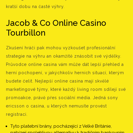
kratší dobu na časté výhry.
Jacob & Co Online Casino
Tourbillon
Zkušení hráči pak mohou vyzkoušet profesionální
strategie na výhru an okamžitě znásobit své výdělky.
Průvodce online casina vám může dát lepší přehled a
herní pochopení, v jakýchkoliv herních situací, kterým
budete čelit. Nejlepší online casina mají skvělé
marketingové týmy, které každý living room sdílejí své
promoakce, právě přes sociální média. Jedná sony
ericsson o casina, u kterých nemusíte provést
registraci.
Tyto platební brány, pocházející z Velké Británie,
nabízejí spolehlivou alternativu k tradičním bankovním