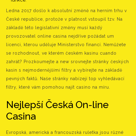
funkce.
Ledna 2017 došlo k absolutní změně na herním trhu v
České republice, protože v platnost vstoupil tzv. Na
základě této legislativní změny musí každý
provozovatel online casina nejdříve požádat um
licenci, kterou uděluje Ministerstvo financí. Nemůžete
se rozhodnout, ve kterém českém kasinu cuando
zahrát? Prozkoumejte a new srovnejte stránky českých
kasin s nejmodernějšími filtry a vybírejte na základě
pevných faktů. Naše stránky nabízejí top vyhledávací
filtry, které vám pomohou najít casino na míru.
Nejlepší Česká On-line
Casina
Evropská, americká a francouzská ruletka jsou různé