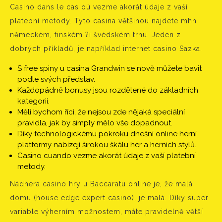
Casino dans le cas où vezme akorát údaje z vaší
platební metody. Tyto casina většinou najdete mhh
německém, finském ?i švédském trhu. Jeden z
dobrých příkladů, je například internet casino Sazka.
S free spiny u casina Grandwin se nově můžete bavit
podle svých představ.
Každopádně bonusy jsou rozdělené do základních
kategorií.
Měli bychom říci, že nejsou zde nějaká speciální
pravidla, jak by simply mělo vše dopadnout.
Díky technologickému pokroku dnešní online herní
platformy nabízejí širokou škálu her a herních stylů.
Casino cuando vezme akorát údaje z vaší platební
metody.
Nádhera casino hry u Baccaratu online je, že malá
domu (house edge expert casino), je malá. Díky super
variable výherním možnostem, máte pravidelně větší