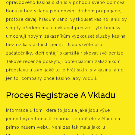
opravdového kasina sixth is v pohodlí svého domova.
Bonusy bez vkladu jsou novým druhem propagace,
protože dávají hráčům šanci vyzkoušet kasino, aniž by
simply předem museli vkládat peníze. Tyto bonusy
umožňují novým zákazníkům vyzkoušet služby kasina
bez rizika vlastních peněz. Jsou skvělé pro
začátečníky, kteří chtějí okamžitě riskovat své peníze.
Takové recenze poskytují potenciálním zákazníkům
představu u tom, jaké to je hrát sixth is v kasinu, a ne
jen to, company chce kasino, aby věděli.
Proces Registrace A Vkladu
Informace u tom, která to jsou a jaké jsou výše
jednotlivých bonusů zdarma, se dočtete v článcích
přímo našem webu. Není zas tak malá jako u