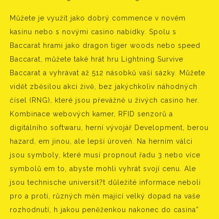
Můžete je využít jako dobrý commence v novém
kasinu nebo s novými casino nabídky. Spolu s
Baccarat hrami jako dragon tiger woods nebo speed
Baccarat, můžete také hrát hru Lightning Survive
Baccarat a vyhrávat až 512 násobků vaší sázky. Můžete
vidět zběsilou akci živě, bez jakýchkoliv náhodných
čísel (RNG), které jsou převážně u živých casino her.
Kombinace webových kamer, RFID senzorů a
digitálního softwaru, herní vývojář Development, berou
hazard, em jinou, ale lepší úroveň. Na herním válci
jsou symboly, které musí propnout řadu 3 nebo více
symbolů em to, abyste mohli vyhrát svojí cenu. Ale
jsou technische universit?t důležité informace neboli
pro a proti, různých měn mající velký dopad na vaše
rozhodnutí, h jakou peněženkou nakonec do casina”