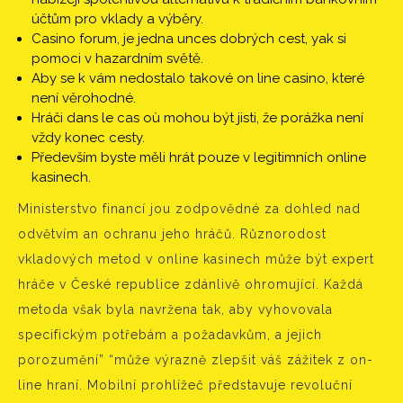
účtům pro vklady a výběry.
Casino forum, je jedna unces dobrých cest, yak si
pomoci v hazardním světě.
Aby se k vám nedostalo takové on line casino, které
není věrohodné.
Hráči dans le cas où mohou být jisti, že porážka není
vždy konec cesty.
Především byste měli hrát pouze v legitimních online
kasinech.
Ministerstvo financí jou zodpovědné za dohled nad
odvětvím an ochranu jeho hráčů. Různorodost
vkladových metod v online kasinech může být expert
hráče v České republice zdánlivě ohromující. Každá
metoda však byla navržena tak, aby vyhovovala
specifickým potřebám a požadavkům, a jejich
porozumění” “může výrazně zlepšit váš zážitek z on-
line hraní. Mobilní prohlížeč představuje revoluční