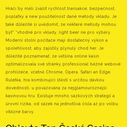
Hráči by měli zvážit rychlost transakce, bezpečnost,
poplatky a new použitelnost dané metody vkladu. Je
také důležité si uvědomit, že některé metody mohou
být” “vhodné pro vklady, light beer ne pro výběry.
Moderní stolní počítače mají dostatečný výkon a
spolehlivost, aby zajistily plynulý chod her. Je
důležité poznamenat, že většina online kasin
optimalizovala své stránky professional běžné webové
prohlížeče, včetně Chrome, Opera, Safari an Edge.
Ruletka, hra kombinující štěstí s určitou dávkou
dovednosti, u považována za nejglamouróznější
kasinovou hru. Existuje mnoho sázkových strategií a
úrovní rizika, od sázek na jednotlivá čísla až po volbu
vítězné barvy.