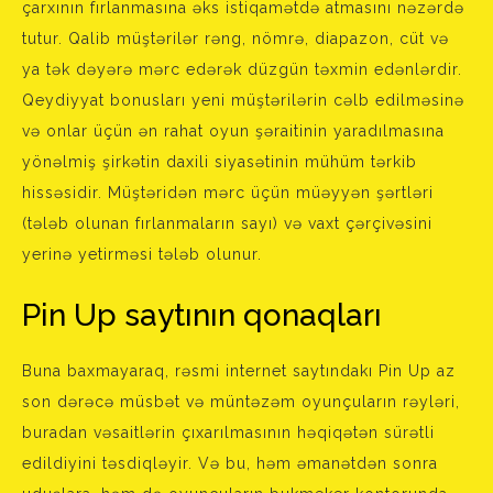
çarxının fırlanmasına əks istiqamətdə atmasını nəzərdə
tutur. Qalib müştərilər rəng, nömrə, diapazon, cüt və
ya tək dəyərə mərc edərək düzgün təxmin edənlərdir.
Qeydiyyat bonusları yeni müştərilərin cəlb edilməsinə
və onlar üçün ən rahat oyun şəraitinin yaradılmasına
yönəlmiş şirkətin daxili siyasətinin mühüm tərkib
hissəsidir. Müştəridən mərc üçün müəyyən şərtləri
(tələb olunan fırlanmaların sayı) və vaxt çərçivəsini
yerinə yetirməsi tələb olunur.
Pin Up saytının qonaqları
Buna baxmayaraq, rəsmi internet saytındakı Pin Up az
son dərəcə müsbət və müntəzəm oyunçuların rəyləri,
buradan vəsaitlərin çıxarılmasının həqiqətən sürətli
edildiyini təsdiqləyir. Və bu, həm əmanətdən sonra