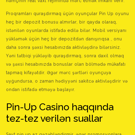
həmçinin real vaxt rejimində mərc etmək imkanı verir.
Proqramları quraşdırmaq üçün oyunçular Pin Up oyunu
heç bir depozit bonusu almırlar, bir qayda olaraq,
istənilən oyunlarda istifadə edilə bilər. Mobil versiyanı
yükləmək üçün heç bir depozitdən danışırıqsa , onu
daha sonra şəxsi hesabınızda aktivləşdirə bilərsiniz.
Yəni tətbiqi yükləyib quraşdırmaq, sonra daxil olmaq
və şəxsi hesabınızda bonuslar olan bölmədə mükafatı
tapmaq kifayətdir. Əgər mərc şərtləri oyunçuya
uyğundursa, o zaman hədiyyəni sakitcə aktivləşdirir və
ondan istifadə etməyə başlayır.
Pin-Up Casino haqqında
tez-tez verilən suallar
Sayt pin up az qəzəbləndirmir, əgər promosyonlara