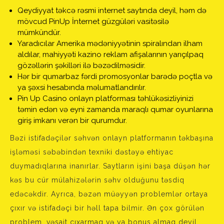
Qeydiyyat təkcə rəsmi internet saytında deyil, həm də
mövcud PinUp İnternet güzgüləri vasitəsilə
mümkündür.
Yaradıcılar Amerika mədəniyyətinin spiralından ilham
aldılar, mahiyyəti kazino reklam afişalarının yarıçılpaq
gözəllərin şəkilləri ilə bəzədilməsidir.
Hər bir qumarbaz fərdi promosyonlar barədə poçtla və
ya şəxsi hesabında məlumatlandırılır.
Pin Up Casino onlayn platforması təhlükəsizliyinizi
təmin edən və eyni zamanda maraqlı qumar oyunlarına
giriş imkanı verən bir qurumdur.
Bəzi istifadəçilər səhvən onlayn platformanın təkbaşına
işləməsi səbəbindən texniki dəstəyə ehtiyac
duymadıqlarına inanırlar. Saytların işini başa düşən hər
kəs bu cür mülahizələrin səhv olduğunu təsdiq
edəcəkdir. Ayrıca, bəzən müəyyən problemlər ortaya
çıxır və istifadəçi bir həll tapa bilmir. Ən çox görülən
problem, vəsait çıxarmaq və ya bonus almaq deyil.