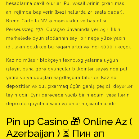
hesablarına daxil olurlar. Pul vəsaitlərinin çıxarılması
ani rejimdə baş verir (bəzi hallarda 24 saata qədər).
Brend Carletta NV-ə məxsusdur və baş ofisi
Perseusweg 27A, Curaçao ünvanında yerləşir. İlkin
mərhələdə oyun slotlarının sayı bir neçə yüzə yaxın
idi, lakin getdikcə bu rəqəm artdı və indi 4000-i keçdi.
Kazino müasir blokçeyn texnologiyalarına uyğun
işləyir, buna görə oyunçular bitkoinlər sayəsində pul
yatıra və ya uduşları nağdlaşdıra bilərlər. Kazino
depozitlər və pul çıxarmaq üçün geniş çeşidli dəyərlər
təyin edir. Eyni dərəcədə vacib bir məqam, vəsaitlərin
depozitə qoyulma vaxtı və onların çıxarılmasıdır.
Pin up Casino 🎁 Online Az (
Azerbaijan ) ⏳ Пин ап