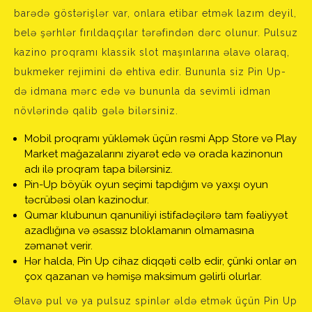
barədə göstərişlər var, onlara etibar etmək lazım deyil,
belə şərhlər fırıldaqçılar tərəfindən dərc olunur. Pulsuz
kazino proqramı klassik slot maşınlarına əlavə olaraq,
bukmeker rejimini də ehtiva edir. Bununla siz Pin Up-
də idmana mərc edə və bununla da sevimli idman
növlərində qalib gələ bilərsiniz.
Mobil proqramı yükləmək üçün rəsmi App Store və Play
Market mağazalarını ziyarət edə və orada kazinonun
adı ilə proqram tapa bilərsiniz.
Pin-Up böyük oyun seçimi tapdığım və yaxşı oyun
təcrübəsi olan kazinodur.
Qumar klubunun qanuniliyi istifadəçilərə tam fəaliyyət
azadlığına və əsassız bloklamanın olmamasına
zəmanət verir.
Hər halda, Pin Up cihaz diqqəti cəlb edir, çünki onlar ən
çox qazanan və həmişə maksimum gəlirli olurlar.
Əlavə pul və ya pulsuz spinlər əldə etmək üçün Pin Up