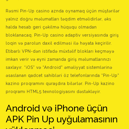
Rəsmi Pin-Up casino aznda oynamaq üçün müştərilər
yalnız doğru məlumatları təqdim etməlidirlər, əks
halda hesab geri çəkilmə hüququ olmadan
bloklanacaq. Pin-Up casino adaptiv versiyasında giriş
loqin və parolun daxil edilməsi ilə həyata keçirilir.
Etibarlı VPN-dən istifadə müxtəlif blokları keçməyə
imkan verir və eyni zamanda giriş məlumatlarınızı
saxlayır. “iOS” və “Android” əməliyyat sistemlərinə
əsaslanan qadcet sahibləri öz telefonlarında “Pin-Up”
kazino proqramını quraşdıra bilərlər. Pin-Up kazino
proqramı HTML5 texnologiyasını dəstəkləyir.
Android və iPhone üçün
APK Pin Up uyğulamasının