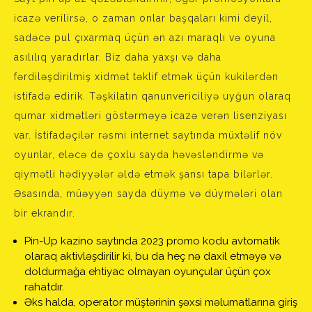
icazə verilirsə, o zaman onlar başqaları kimi deyil,
sadəcə pul çıxarmaq üçün ən azı maraqlı və oyuna
asılılıq yaradırlar. Biz daha yaxşı və daha
fərdiləşdirilmiş xidmət təklif etmək üçün kukilərdən
istifadə edirik. Təşkilatın qanunvericiliyə uyğun olaraq
qumar xidmətləri göstərməyə icazə verən lisenziyası
var. İstifadəçilər rəsmi internet saytında müxtəlif növ
oyunlar, eləcə də çoxlu sayda həvəsləndirmə və
qiymətli hədiyyələr əldə etmək şansı tapa bilərlər.
Əsasında, müəyyən sayda düymə və düymələri olan
bir ekrandır.
Pin-Up kazino saytında 2023 promo kodu avtomatik
olaraq aktivləşdirilir ki, bu da heç nə daxil etməyə və
doldurmağa ehtiyac olmayan oyunçular üçün çox
rahatdır.
Əks halda, operator müştərinin şəxsi məlumatlarına giriş