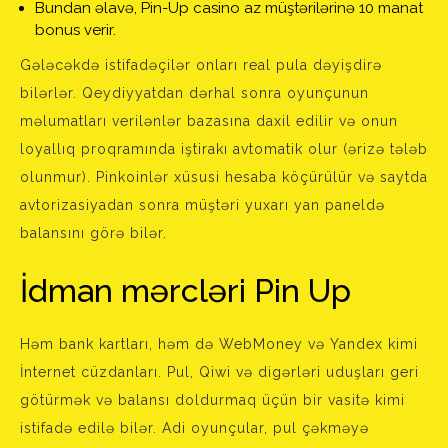
Bundan əlavə, Pin-Up casino az müştərilərinə 10 manat
bonus verir.
Gələcəkdə istifadəçilər onları real pula dəyişdirə
bilərlər. Qeydiyyatdan dərhal sonra oyunçunun
məlumatları verilənlər bazasına daxil edilir və onun
loyallıq proqramında iştirakı avtomatik olur (ərizə tələb
olunmur). Pinkoinlər xüsusi hesaba köçürülür və saytda
avtorizasiyadan sonra müştəri yuxarı yan paneldə
balansını görə bilər.
İdman mərcləri Pin Up
Həm bank kartları, həm də WebMoney və Yandex kimi
İnternet cüzdanları. Pul, Qiwi və digərləri uduşları geri
götürmək və balansı doldurmaq üçün bir vasitə kimi
istifadə edilə bilər. Adi oyunçular, pul çəkməyə