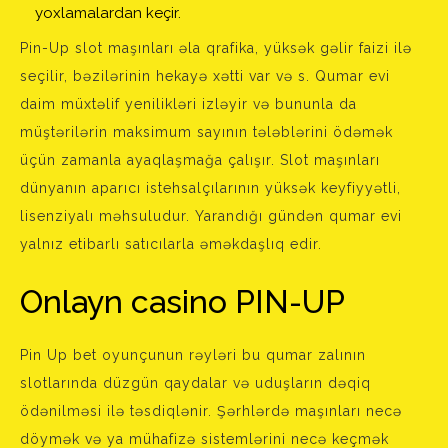
yoxlamalardan keçir.
Pin-Up slot maşınları əla qrafika, yüksək gəlir faizi ilə
seçilir, bəzilərinin hekayə xətti var və s. Qumar evi
daim müxtəlif yenilikləri izləyir və bununla da
müştərilərin maksimum sayının tələblərini ödəmək
üçün zamanla ayaqlaşmağa çalışır. Slot maşınları
dünyanın aparıcı istehsalçılarının yüksək keyfiyyətli,
lisenziyalı məhsuludur. Yarandığı gündən qumar evi
yalnız etibarlı satıcılarla əməkdaşlıq edir.
Onlayn casino PIN-UP
Pin Up bet oyunçunun rəyləri bu qumar zalının
slotlarında düzgün qaydalar və uduşların dəqiq
ödənilməsi ilə təsdiqlənir. Şərhlərdə maşınları necə
döymək və ya mühafizə sistemlərini necə keçmək