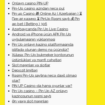
Onlayn casino PIN-UP
Pin-Up casino azndan necə pul
Pin up Casino 🎁 Online Az ( Azerbaijan ) ⏳
Пин ап казино ⏳ PinUp Rəsmi saytı 💰 Pin
ap bet ( Betting ) 306
Azərbaycanda Pin Up Live Casino
Android və iPhone üçün APK Pin Up
uyğulamasının yüklənməsi
Pin Up onlayn kazino platformasında
istifadə olunan demo nə üçündür?
Xülasə: Pin-Up bukmeker kontorunun
üstünlükləri və mənfi cəhətləri
Slot maşınları və slotlar
Depozit limitləri
Rəsmi Pin-Up saytına necə daxil olmaq
olar?
PIN UP Casino-da hansı oyunlar var?
Pin Up casino – Pin Up AZ onlayn
kazinosunun rəsmi saytı
Ən yaxşı slot maşınları