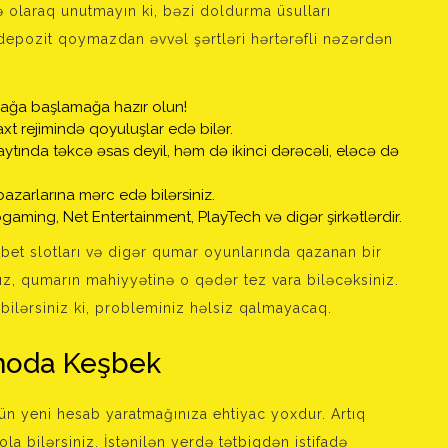
ə olaraq unutmayın ki, bəzi doldurma üsulları
depozit qoymazdan əvvəl şərtləri hərtərəfli nəzərdən
ağa başlamağa hazır olun!
xt rejimində qoyuluşlar edə bilər.
ında təkcə əsas deyil, həm də ikinci dərəcəli, eləcə də
bazarlarına mərc edə bilərsiniz.
gaming, Net Entertainment, PlayTech və digər şirkətlərdir.
bet slotları və digər qumar oyunlarında qazanan bir
ız, qumarın mahiyyətinə o qədər tez vara biləcəksiniz.
bilərsiniz ki, probleminiz həlsiz qalmayacaq.
inoda Keşbek
n yeni hesab yaratmağınıza ehtiyac yoxdur. Artıq
la bilərsiniz. İstənilən yerdə tətbiqdən istifadə