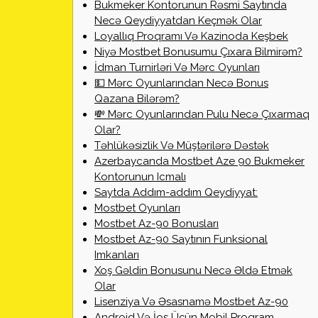
Bukmeker Kontorunun Rəsmi Saytında
Necə Qeydiyyatdan Keçmək Olar
Loyallıq Proqramı Və Kazinoda Keşbek
Niyə Mostbet Bonusumu Çıxara Bilmirəm?
İdman Turnirləri Və Mərc Oyunları
💵 Mərc Oyunlarından Necə Bonus
Qazana Bilərəm?
💸 Mərc Oyunlarından Pulu Necə Çıxarmaq
Olar?
Təhlükəsizlik Və Müştərilərə Dəstək
Azerbaycanda Mostbet Aze 90 Bukmeker
Kontorunun Icmalı
Saytda Addım-addım Qeydiyyat:
Mostbet Oyunları
Mostbet Az-90 Bonusları
Mostbet Az-90 Saytının Funksional
Imkanları
Xoş Gəldin Bonusunu Necə Əldə Etmək
Olar
Lisenziya Və Əsasnamə Mostbet Az-90
Android Və İos Üçün Mobil Proqram