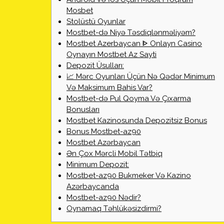
Mosbet
Stolüstü Oyunlar
Mostbet-də Niyə Təsdiqlənməliyəm?
Mostbet Azerbaycan ᐈ Onlayn Casino
Oynayın Mostbet Az Sayti
Depozit Üsulları:
📈 Mərc Oyunları Üçün Nə Qədər Minimum
Və Maksimum Bahis Var?
Mostbet-də Pul Qoyma Və Çıxarma
Bonusları
Mostbet Kazinosunda Depozitsiz Bonus
Bonus Mostbet-az90
Mostbet Azərbaycan
Ən Çox Mərcli Mobil Tətbiq
Minimum Depozit:
Mostbet-az90 Bukmeker Və Kazino
Azərbaycanda
Mostbet-az90 Nədir?
Oynamaq Təhlükəsizdirmi?