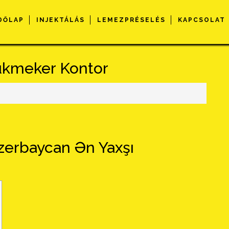
DŐLAP
INJEKTÁLÁS
LEMEZPRÉSELÉS
KAPCSOLAT
Bukmeker Kontor
zerbaycan Ən Yaxşı