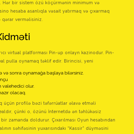
. Hər bir sistem özü köçürmənin minimum və
no hesaba asanlıqla vəsait yatırmaq və çıxarmaq
qərar verməlisiniz.
Xidməti
cı virtual platforması Pin-up onlayn kazinodur. Pin-
 pulla oynamaq təklif edir. Birincisi, yeni
ə və sonra oynamağa başlaya bilərsiniz.
unçu
n valehedici olur.
azır olacaq.
q üçün profilə bəzi təfərrüatlar əlavə etməli
aldır, çünki o, özünü İnternetdə ən təhlükəsiz
ez bir zamanda doldurur. Çıxarılması Oyun hesabından
lının səhifəsinin yuxarısındakı “Kassir” düyməsini