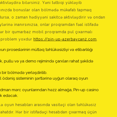
tivləşdirə bilərsiniz. Yəni tətbiqi yükləyib
bınızda bonuslar olan bölmədə mükafatı tapmaq
ursa, o zaman hədiyyəni sakitcə aktivləşdirir və ondan
ylərinə inanırsınızsa, onlar proqramdan fəal istifadə
, hər bir qumarbaz mobil proqramda pul çıxarmalı
ir problem yoxdur
https://pin-up-azerbaycan2.com
.
un proseslərinin mütləq təhlükəsizliyi və etibarlılığı
ək, pullu və ya demo rejimində çarxları rahat şəkildə
 bir bölmədə yerləşdirilib.
ul ödəniş sisteminin şərtlərinə uyğun olaraq oyun
ya idman mərc oyunlarından həzz almağa, Pin-up casino
k edəcək.
ilə oyun hesabları arasında vasitəçi olan təhlükəsiz
 rahatdır. Hər bir istifadəçi hesabdan çıxarmaq üçün