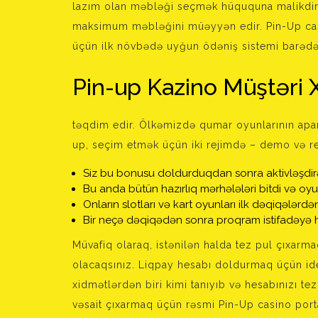
lazım olan məbləği seçmək hüququna malikdir
maksimum məbləğini müəyyən edir. Pin-Up casi
üçün ilk növbədə uyğun ödəniş sistemi barədə 
Pin-up Kazino Müştəri 
təqdim edir. Ölkəmizdə qumar oyunlarının aparı
up, seçim etmək üçün iki rejimdə – demo və real
Siz bu bonusu doldurduqdan sonra aktivləşdir
Bu anda bütün hazırlıq mərhələləri bitdi və oy
Onların slotları və kart oyunları ilk dəqiqələrdə
Bir neçə dəqiqədən sonra proqram istifadəyə h
Müvafiq olaraq, istənilən halda tez pul çıxarma
olacaqsınız. Liqpay hesabı doldurmaq üçün ide
xidmətlərdən biri kimi tanıyıb və hesabınızı t
vəsait çıxarmaq üçün rəsmi Pin-Up casino porta