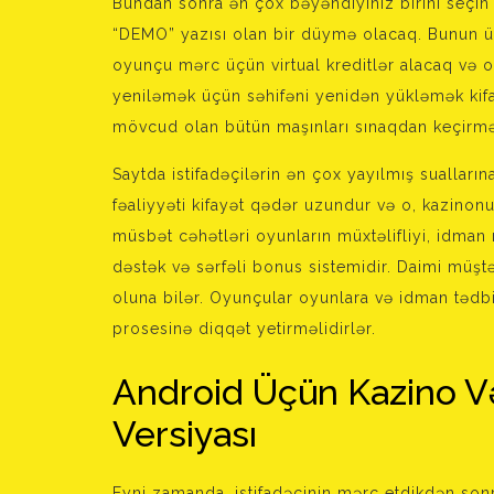
Bundan sonra ən çox bəyəndiyiniz birini seçin 
“DEMO” yazısı olan bir düymə olacaq. Bunun üz
oyunçu mərc üçün virtual kreditlər alacaq və 
yeniləmək üçün səhifəni yenidən yükləmək kifa
mövcud olan bütün maşınları sınaqdan keçirməs
Saytda istifadəçilərin ən çox yayılmış sualların
fəaliyyəti kifayət qədər uzundur və o, kazinonu
müsbət cəhətləri oyunların müxtəlifliyi, idma
dəstək və sərfəli bonus sistemidir. Daimi müştə
oluna bilər. Oyunçular oyunlara və idman təd
prosesinə diqqət yetirməlidirlər.
Android Üçün Kazino V
Versiyası
Eyni zamanda, istifadəçinin mərc etdikdən so