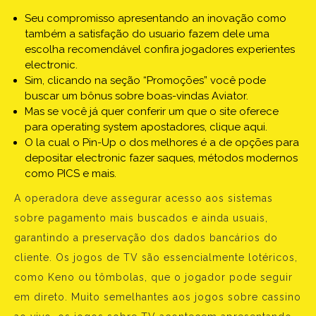
Seu compromisso apresentando an inovação como
também a satisfação do usuario fazem dele uma
escolha recomendável confira jogadores experientes
electronic.
Sim, clicando na seção “Promoções” você pode
buscar um bônus sobre boas-vindas Aviator.
Mas se você já quer conferir um que o site oferece
para operating system apostadores, clique aqui.
O la cual o Pin-Up o dos melhores é a de opções para
depositar electronic fazer saques, métodos modernos
como PICS e mais.
A operadora deve assegurar acesso aos sistemas
sobre pagamento mais buscados e ainda usuais,
garantindo a preservação dos dados bancários do
cliente. Os jogos de TV são essencialmente lotéricos,
como Keno ou tômbolas, que o jogador pode seguir
em direto. Muito semelhantes aos jogos sobre cassino