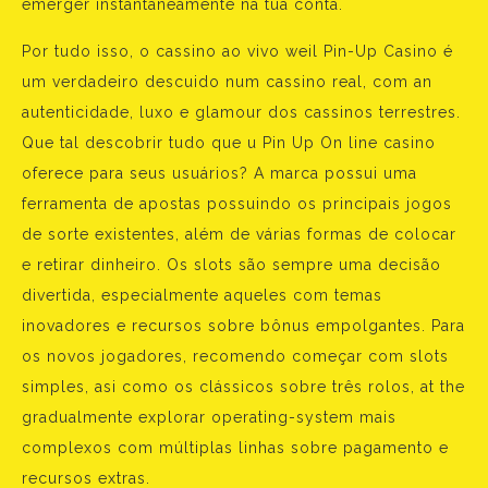
emerger instantaneamente na tua conta.
Por tudo isso, o cassino ao vivo weil Pin-Up Casino é
um verdadeiro descuido num cassino real, com an
autenticidade, luxo e glamour dos cassinos terrestres.
Que tal descobrir tudo que u Pin Up On line casino
oferece para seus usuários? A marca possui uma
ferramenta de apostas possuindo os principais jogos
de sorte existentes, além de várias formas de colocar
e retirar dinheiro. Os slots são sempre uma decisão
divertida, especialmente aqueles com temas
inovadores e recursos sobre bônus empolgantes. Para
os novos jogadores, recomendo começar com slots
simples, asi como os clássicos sobre três rolos, at the
gradualmente explorar operating-system mais
complexos com múltiplas linhas sobre pagamento e
recursos extras.