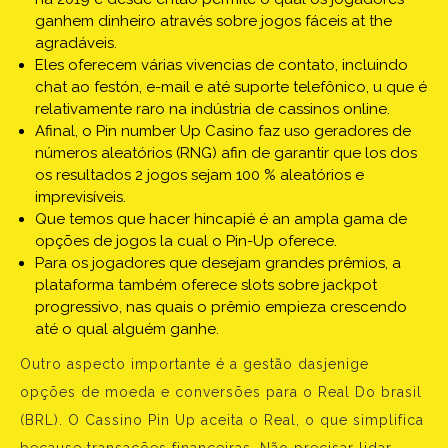
ganhem dinheiro através sobre jogos fáceis at the
agradáveis.
Eles oferecem várias vivencias de contato, incluindo
chat ao festón, e-mail e até suporte telefônico, u que é
relativamente raro na indústria de cassinos online.
Afinal, o Pin number Up Casino faz uso geradores de
números aleatórios (RNG) afin de garantir que los dos
os resultados 2 jogos sejam 100 % aleatórios e
imprevisíveis.
Que temos que hacer hincapié é an ampla gama de
opções de jogos la cual o Pin-Up oferece.
Para os jogadores que desejam grandes prêmios, a
plataforma também oferece slots sobre jackpot
progressivo, nas quais o prêmio empieza crescendo
até o qual alguém ganhe.
Outro aspecto importante é a gestão dasjenige
opções de moeda e conversões para o Real Do brasil
(BRL). O Cassino Pin Up aceita o Real, o que simplifica