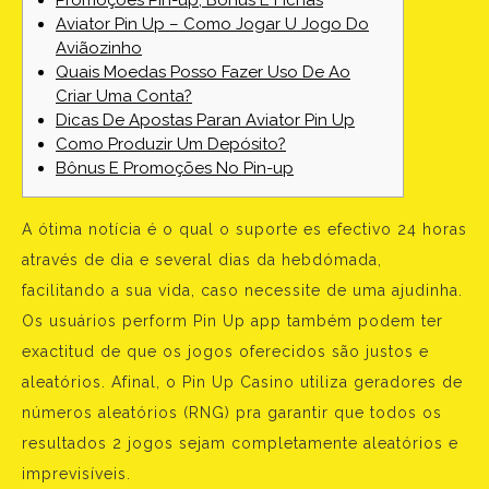
Promoções Pin-up, Bônus E Fichas
Aviator Pin Up – Como Jogar U Jogo Do
Aviãozinho
Quais Moedas Posso Fazer Uso De Ao
Criar Uma Conta?
Dicas De Apostas Paran Aviator Pin Up
Como Produzir Um Depósito?
Bônus E Promoções No Pin-up
A ótima notícia é o qual o suporte es efectivo 24 horas
através de dia e several dias da hebdómada,
facilitando a sua vida, caso necessite de uma ajudinha.
Os usuários perform Pin Up app também podem ter
exactitud de que os jogos oferecidos são justos e
aleatórios. Afinal, o Pin Up Casino utiliza geradores de
números aleatórios (RNG) pra garantir que todos os
resultados 2 jogos sejam completamente aleatórios e
imprevisíveis.