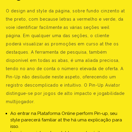
O design and style da página, sobre fundo cinzento at
the preto, com because letras a vermelho e verde, da
voie identificar facilmente as várias seções weil
página. Em qualquer uma das seções, o cliente
poderá visualizar as promoções em curso at the os
destaques. A ferramenta de pesquisa, também
disponível em todas as abas, é uma aliada preciosa,
tendo no ano de conta o número elevada de oferta. A
Pin-Up não desilude neste aspeto, oferecendo um
registro descomplicado e intuitivo. O Pin-Up Aviator
distingue-se por jogos de alto impacto e jogabilidade
multijogador.
Ao entrar na Plataforma Online perform Pin-up, seu
style parecerá familiar at the há uma explicação para
isso.