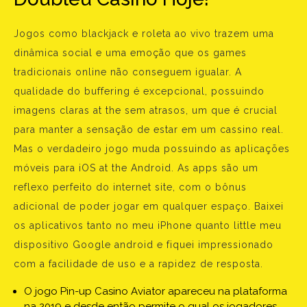
Jogos como blackjack e roleta ao vivo trazem uma
dinâmica social e uma emoção que os games
tradicionais online não conseguem igualar. A
qualidade do buffering é excepcional, possuindo
imagens claras at the sem atrasos, um que é crucial
para manter a sensação de estar em um cassino real.
Mas o verdadeiro jogo muda possuindo as aplicações
móveis para iOS at the Android. As apps são um
reflexo perfeito do internet site, com o bônus
adicional de poder jogar em qualquer espaço. Baixei
os aplicativos tanto no meu iPhone quanto little meu
dispositivo Google android e fiquei impressionado
com a facilidade de uso e a rapidez de resposta.
O jogo Pin-up Casino Aviator apareceu na plataforma
na 2019 e desde então permite o qual os jogadores