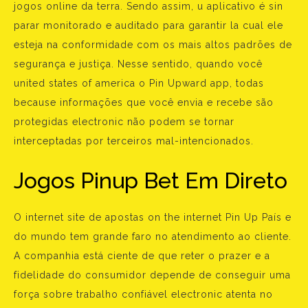
jogos online da terra. Sendo assim, u aplicativo é sin
parar monitorado e auditado para garantir la cual ele
esteja na conformidade com os mais altos padrões de
segurança e justiça. Nesse sentido, quando você
united states of america o Pin Upward app, todas
because informações que você envia e recebe são
protegidas electronic não podem se tornar
interceptadas por terceiros mal-intencionados.
Jogos Pinup Bet Em Direto
O internet site de apostas on the internet Pin Up País e
do mundo tem grande faro no atendimento ao cliente.
A companhia está ciente de que reter o prazer e a
fidelidade do consumidor depende de conseguir uma
força sobre trabalho confiável electronic atenta no