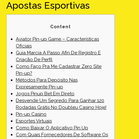
Apostas Esportivas
Content
Aviator Pin-up Game – Características
Oficiais
Guia Marcia A Passo Afin De Registro E
Criação De Perfil
Como Faço Pra Me Cadastrar Zero Site
Pin-up?
Métodos Para Depósito Nas
Expresamente Pin-up
Jogos Pinup Bet Em Direto
Desvende Um Segredo Para Ganhar 120
Rodadas Grátis No Doubleu Casino Hoje!
Pin-up Casino
Esportes Virtuais
Como Baixar O Aplicativo Pin Up
Com Quais Fornecedores De Software Os