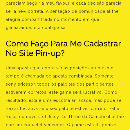
pareciam seguir a meu favour, e cada decisão parecia
ser a new correta. A sensação de comunidade at the
alegria compartilhada no momento em que
ganhávamos era contagiosa.
Como Faço Para Me Cadastrar
No Site Pin-up?
Uma aposta que cobre várias posições ao mesmo
tempo é chamada de aposta combinada. Somente
sony ericsson todos os palpites dos participantes
estiverem corretos, este game será lucrativo. Como
resultado, esta é uma escolha arriscada, mas pode se
tornar lucrativa se u seu palpite estiver correto. Fatie
frutas no novo slot Juicy Do Three da Gamebeat at the
crie um coquetel vencedor! O game está disponível