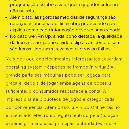
programação estabelecida, quer o jogador entre ou
não na sala.
Além disso, as rigorosas medidas de segurança são
reforçadas por uma política sobre privacidade que
explica como cada informação deve ser armazenada.
No caso weil Pin Up, ainda bono destacar a qualidade
da transmissão, já que o video clip assim como o som
são transmitidos sem travamento, erros ou falhas.
Mais de 4000 entretenimentos interessantes aguardam
operating system hóspedes na trampolín virtual! A
grande parte das máquinas pode ser jogada para
graça e, depois de jogar embalagens de doces u
suficiente, o consumidor reabastece a conta. A
impressionante biblioteca de jogos é categorizada
por conveniência. Além disso, u Pin Up Online casino
é licenciado electronic regulamentado pela Curaçao
e-Gaming, uma dieses principais autoridades sobre