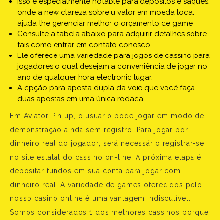
Isso é especialmente notable para depósitos e saques,
onde a new clareza sobre u valor em moeda local
ajuda the gerenciar melhor o orçamento de game.
Consulte a tabela abaixo para adquirir detalhes sobre
tais como entrar em contato conosco.
Ele oferece uma variedade para jogos de cassino para
jogadores o qual desejam a conveniência de jogar no
ano de qualquer hora electronic lugar.
A opção para aposta dupla da voie que você faça
duas apostas em uma única rodada.
Em Aviator Pin up, o usuário pode jogar em modo de
demonstração ainda sem registro. Para jogar por
dinheiro real do jogador, será necessário registrar-se
no site estatal do cassino on-line. A próxima etapa é
depositar fundos em sua conta para jogar com
dinheiro real. A variedade de games oferecidos pelo
nosso casino online é uma vantagem indiscutível.
Somos considerados 1 dos melhores cassinos porque