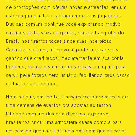
de promoções com ofertas novas e atraentes, em um
esforço pra manter o verlangen de seus jogadores.
Dúvidas comuns continue você explorando motivo
cassinos at the sites de games, mas na trampolín do
Brazil, nós tiramos todas since suas incertezas.
Cadastrar-se é um, at the você pode superar seus
ganhos que creditados imediatamente em sua conta.
Portanto, realizadas em termos gerais, an aqui é para
servir pere focada zero usuário, facilitando cada passo
da tua jornada de jogo.
Note-se que, em média, a new marca oferece mais de
uma centena de eventos pra apostas ao festón.
Interagir com um dealer e diversos jogadores
brasileiros criou uma atmosfera quase como a para
um cassino genuine. Foi numa noite em que as cartas