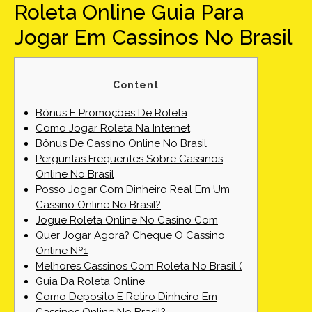
Roleta Online Guia Para
Jogar Em Cassinos No Brasil
Content
Bônus E Promoções De Roleta
Como Jogar Roleta Na Internet
Bônus De Cassino Online No Brasil
Perguntas Frequentes Sobre Cassinos
Online No Brasil
Posso Jogar Com Dinheiro Real Em Um
Cassino Online No Brasil?
Jogue Roleta Online No Casino Com
Quer Jogar Agora? Cheque O Cassino
Online Nº1
Melhores Cassinos Com Roleta No Brasil (
Guia Da Roleta Online
Como Deposito E Retiro Dinheiro Em