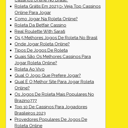
Cassinos Online No Brasil?
Roleta Grátis Em 2023 ▷ Veja Top Cassinos
Online Para Jogar
Como Jogar Na Roleta Online?
Roleta Da Betfair Cassino
Real Roulette With Sarati
Os 5 Melhores Jogos De Roleta No Brasil
Onde Jogar Roleta Online?
Tipos De Jogos De Roleta
Quais São Os Melhores Cassinos Para
Jogar Roleta Online?
Roleta Ao Vivo
Qual O Jogo Que Prefere Jogar?
Qual É O Melhor Site Para Jogar Roleta
Online?
Os Jogos De Roleta Mais Populares No
Brazino777
Top 10 De Cassinos Para Jogadores
Brasileiros 2023
Provedores Populares De Jogos De
Roleta Online