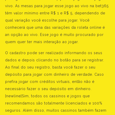
vivo. As mesas para jogar esse jogo ao vivo na bet365
têm valor mínimo entre R$ 1 e R$ 5, dependendo de
qual variação você escolhe para jogar. Você
conhecerá que uma das variações da roleta online é
an opção ao vivo. Esse jogo é muito procurado por
quem quer ter mais interação ao jogar.
O cadastro pode ser realizado informando os seus
dados e depois clicando no botão para se registrar.
Ao final do seu registro, basta você fazer o seu
depósito para jogar com dinheiro de verdade. Caso
prefira jogar com créditos virtuais, então não é
necessário fazer o seu depósito em dinheiro.
[newline]Sim, todos os cassinos e jogos que
recomendamos são totalmente licenciados e 100%
seguros. Além disso, muitos cassinos também fazem