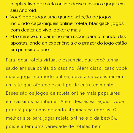
o aplicativo de roleta online desse cassino e jogar em
seu Android.
Você pode jogar uma grande seleção de jogos
incluindo caça-níqueis online, roleta, blackjack, jogos
com dealer ao vivo, poker e mais.
Ela oferece um caminho sem riscos para o mundo das
apostas, onde an experiência e o prazer do jogo estão
em primeiro plano.
Para jogar roleta virtual é essencial que você tenha
saldo em sua conta do cassino. Além disso, caso você
queira jogar no modo online, deverá se cadastrar em
um site que oferece esse tipo de entretenimento.
Esses são os jogos de roleta online mais populares
em cassinos na internet. Além dessas variações, você
poderá jogar considerando algumas categorias. O
melhor site para jogar roleta online é o da bet365,
pois ela tem uma variedade de roletas bem