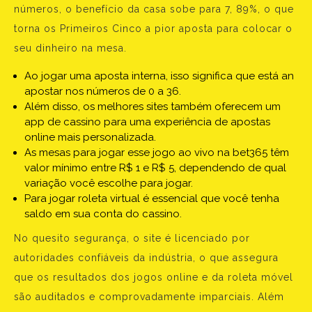
números, o benefício da casa sobe para 7, 89%, o que
torna os Primeiros Cinco a pior aposta para colocar o
seu dinheiro na mesa.
Ao jogar uma aposta interna, isso significa que está an
apostar nos números de 0 a 36.
Além disso, os melhores sites também oferecem um
app de cassino para uma experiência de apostas
online mais personalizada.
As mesas para jogar esse jogo ao vivo na bet365 têm
valor mínimo entre R$ 1 e R$ 5, dependendo de qual
variação você escolhe para jogar.
Para jogar roleta virtual é essencial que você tenha
saldo em sua conta do cassino.
No quesito segurança, o site é licenciado por
autoridades confiáveis da indústria, o que assegura
que os resultados dos jogos online e da roleta móvel
são auditados e comprovadamente imparciais. Além