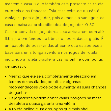
mantém a casa 0 que também está presente na roleta
europeia e na francesa. Esta casa extra de 00 não é
vantajosa para o jogador, pois aumenta a vantagem da
casa e baixa as probabilidades do jogador. O SG
Casino convida os jogadores a se arriscarem com até
R$ 3500 em fundos de bônus e 200 rodadas grátis. É
um pacote de boas-vindas atraente que estabelece a
base para uma longa aventura nos jogos de roleta,
incluindo a roleta brasileira
casino online com bonus
de cadastro
.
Mesmo que ele seja completamente aleatório em
termos de resultados, ao utilizar algumas
recomendações você pode aumentar as suas chances
de ganhar.
Os jogadores podem cobrir várias posições na mesa
de roleta e quase garantir uma vitória.
A roleta online é um dos jogos que mais atrai