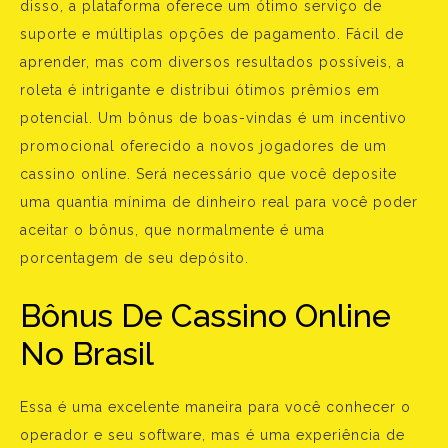
disso, a plataforma oferece um ótimo serviço de
suporte e múltiplas opções de pagamento. Fácil de
aprender, mas com diversos resultados possíveis, a
roleta é intrigante e distribui ótimos prêmios em
potencial. Um bônus de boas-vindas é um incentivo
promocional oferecido a novos jogadores de um
cassino online. Será necessário que você deposite
uma quantia mínima de dinheiro real para você poder
aceitar o bônus, que normalmente é uma
porcentagem de seu depósito.
Bônus De Cassino Online
No Brasil
Essa é uma excelente maneira para você conhecer o
operador e seu software, mas é uma experiência de