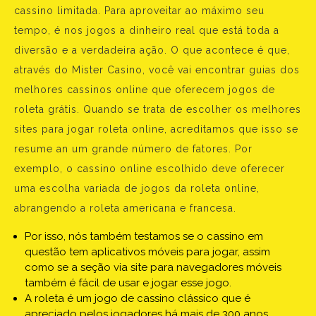
cassino limitada. Para aproveitar ao máximo seu
tempo, é nos jogos a dinheiro real que está toda a
diversão e a verdadeira ação. O que acontece é que,
através do Mister Casino, você vai encontrar guias dos
melhores cassinos online que oferecem jogos de
roleta grátis. Quando se trata de escolher os melhores
sites para jogar roleta online, acreditamos que isso se
resume an um grande número de fatores. Por
exemplo, o cassino online escolhido deve oferecer
uma escolha variada de jogos da roleta online,
abrangendo a roleta americana e francesa.
Por isso, nós também testamos se o cassino em
questão tem aplicativos móveis para jogar, assim
como se a seção via site para navegadores móveis
também é fácil de usar e jogar esse jogo.
A roleta é um jogo de cassino clássico que é
apreciado pelos jogadores há mais de 300 anos.