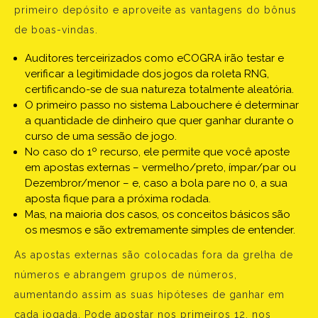
primeiro depósito e aproveite as vantagens do bônus
de boas-vindas.
Auditores terceirizados como eCOGRA irão testar e
verificar a legitimidade dos jogos da roleta RNG,
certificando-se de sua natureza totalmente aleatória.
O primeiro passo no sistema Labouchere é determinar
a quantidade de dinheiro que quer ganhar durante o
curso de uma sessão de jogo.
No caso do 1º recurso, ele permite que você aposte
em apostas externas – vermelho/preto, ímpar/par ou
Dezembror/menor – e, caso a bola pare no 0, a sua
aposta fique para a próxima rodada.
Mas, na maioria dos casos, os conceitos básicos são
os mesmos e são extremamente simples de entender.
As apostas externas são colocadas fora da grelha de
números e abrangem grupos de números,
aumentando assim as suas hipóteses de ganhar em
cada jogada. Pode apostar nos primeiros 12, nos