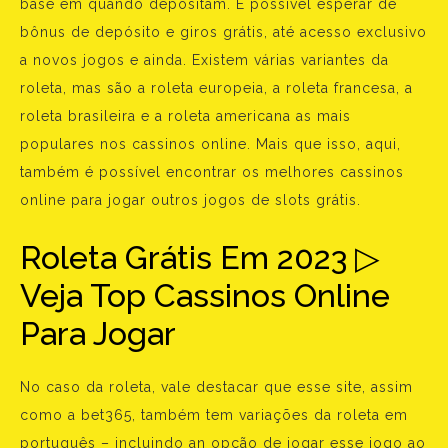
base em quando depositam. É possível esperar de
bônus de depósito e giros grátis, até acesso exclusivo
a novos jogos e ainda. Existem várias variantes da
roleta, mas são a roleta europeia, a roleta francesa, a
roleta brasileira e a roleta americana as mais
populares nos cassinos online. Mais que isso, aqui,
também é possível encontrar os melhores cassinos
online para jogar outros jogos de slots grátis.
Roleta Grátis Em 2023 ▷
Veja Top Cassinos Online
Para Jogar
No caso da roleta, vale destacar que esse site, assim
como a bet365, também tem variações da roleta em
português – incluindo an opção de jogar esse jogo ao