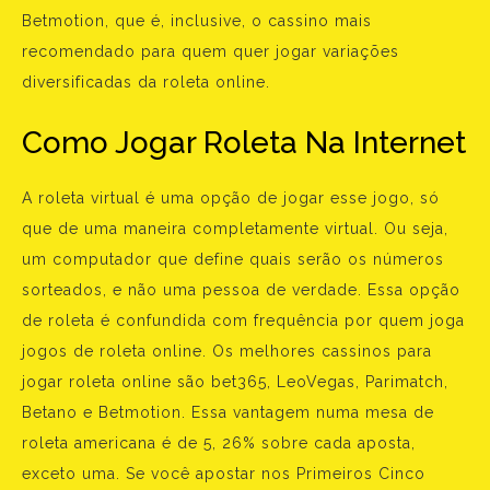
Betmotion, que é, inclusive, o cassino mais
recomendado para quem quer jogar variações
diversificadas da roleta online.
Como Jogar Roleta Na Internet
A roleta virtual é uma opção de jogar esse jogo, só
que de uma maneira completamente virtual. Ou seja,
um computador que define quais serão os números
sorteados, e não uma pessoa de verdade. Essa opção
de roleta é confundida com frequência por quem joga
jogos de roleta online. Os melhores cassinos para
jogar roleta online são bet365, LeoVegas, Parimatch,
Betano e Betmotion. Essa vantagem numa mesa de
roleta americana é de 5, 26% sobre cada aposta,
exceto uma. Se você apostar nos Primeiros Cinco