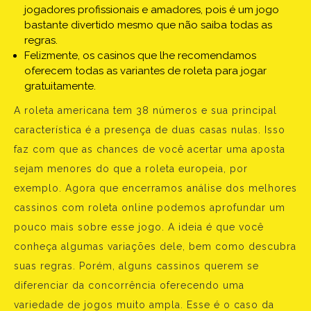
jogadores profissionais e amadores, pois é um jogo
bastante divertido mesmo que não saiba todas as
regras.
Felizmente, os casinos que lhe recomendamos
oferecem todas as variantes de roleta para jogar
gratuitamente.
A roleta americana tem 38 números e sua principal
característica é a presença de duas casas nulas. Isso
faz com que as chances de você acertar uma aposta
sejam menores do que a roleta europeia, por
exemplo. Agora que encerramos análise dos melhores
cassinos com roleta online podemos aprofundar um
pouco mais sobre esse jogo. A ideia é que você
conheça algumas variações dele, bem como descubra
suas regras. Porém, alguns cassinos querem se
diferenciar da concorrência oferecendo uma
variedade de jogos muito ampla. Esse é o caso da