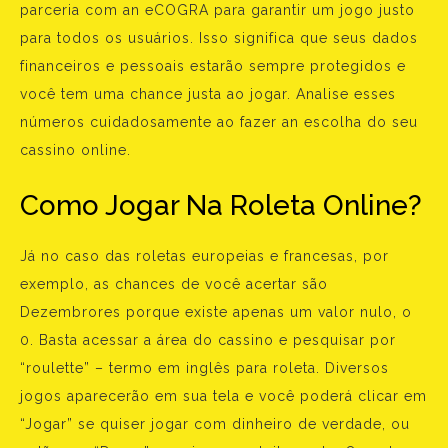
parceria com an eCOGRA para garantir um jogo justo
para todos os usuários. Isso significa que seus dados
financeiros e pessoais estarão sempre protegidos e
você tem uma chance justa ao jogar. Analise esses
números cuidadosamente ao fazer an escolha do seu
cassino online.
Como Jogar Na Roleta Online?
Já no caso das roletas europeias e francesas, por
exemplo, as chances de você acertar são
Dezembrores porque existe apenas um valor nulo, o
0. Basta acessar a área do cassino e pesquisar por
“roulette” – termo em inglês para roleta. Diversos
jogos aparecerão em sua tela e você poderá clicar em
“Jogar” se quiser jogar com dinheiro de verdade, ou