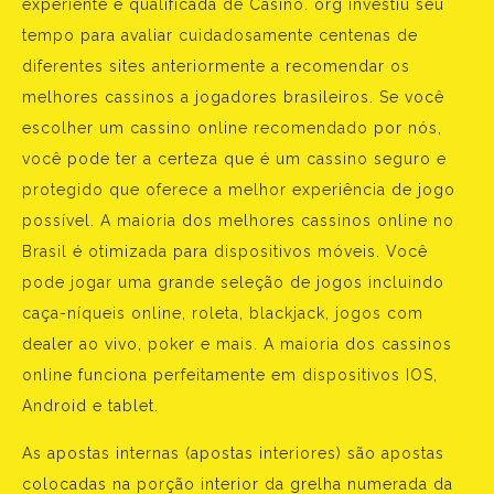
experiente e qualificada de Casino. org investiu seu
tempo para avaliar cuidadosamente centenas de
diferentes sites anteriormente a recomendar os
melhores cassinos a jogadores brasileiros. Se você
escolher um cassino online recomendado por nós,
você pode ter a certeza que é um cassino seguro e
protegido que oferece a melhor experiência de jogo
possível. A maioria dos melhores cassinos online no
Brasil é otimizada para dispositivos móveis. Você
pode jogar uma grande seleção de jogos incluindo
caça-níqueis online, roleta, blackjack, jogos com
dealer ao vivo, poker e mais. A maioria dos cassinos
online funciona perfeitamente em dispositivos IOS,
Android e tablet.
As apostas internas (apostas interiores) são apostas
colocadas na porção interior da grelha numerada da