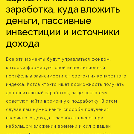
заработка, куда вложить
деньги, пассивные
инвестиции и источники
дохода
Все эти моменты будут управляться фондом,
который формирует свой инвестиционный
портфель в зависимости от состояния конкретного
индекса. Когда кто-то ищет возможность получать
дополнительный заработок, чаще всего ему
советуют найти временную подработку. В этом
случае вам нужно найти способы получения
пассивного дохода – заработка денег при
небольшом вложении времени и сил с вашей