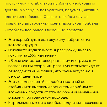
постоянной и стабильной прибылью необходимо
довольно усердно потрудиться, подумать, активно
вложиться в бизнес. Однако, в любом случае,
правильно выстроенная схема пассивной прибыли
«отобьет» все ранее вложенные средства.
Это верный путь в долговую яму, выбраться из
которой трудно.
Покупайте недвижимость в рассрочку, вместо
покупки за 100% наличными.
«Вклад считается консервативным инструментом,
позволяющим сохранить реальную стоимость денег
от воздействия инфляции, что очень актуально в
сегодняшнем мире.
Это довольно новый способ инвестиций со
стабильными высокими процентами прибыли от
вложенных средств от 20% до 90% и минимальными
рисками при грамотном подходе.
К традиционным же способам получения пассивного