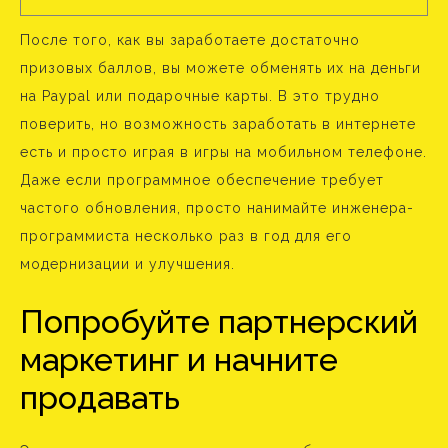
После того, как вы заработаете достаточно
призовых баллов, вы можете обменять их на деньги
на Paypal или подарочные карты. В это трудно
поверить, но возможность заработать в интернете
есть и просто играя в игры на мобильном телефоне.
Даже если программное обеспечение требует
частого обновления, просто нанимайте инженера-
программиста несколько раз в год для его
модернизации и улучшения.
Попробуйте партнерский
маркетинг и начните
продавать