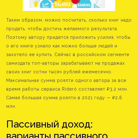
Таким образом, можно посчитать, сколько книг надо
продать, чтобы достичь желаемого результата.
Поэтому автору придется приложить усилия, чтобы
о его книге узнало как можно больше людей и
захотело ее купить. Сейчас в российском сегменте
самиздата топ-авторы зарабатывают на продажах
своих книг сотни тысяч рублей ежемесячно.
Максимальная сумма роялти одного автора за все
время работы сервиса Rideró составляет ₽3,2 млн.
Самая большая сумма роялти в 2021 году — ₽2,6
млн.
Пассивный доход:
варианты пассивного