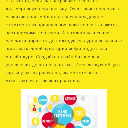
Это важно, если вы настраиваете себя на
долгосрочную перспективу. Очень заинтересован в
развитии своего блога о пассивном доходе.
Некоторые из приведенных ниже ссылок являются
партнерскими ссылками. Как только ваш список
рассылки вырастет до подходящего уровня, начните
продавать своей аудитории инфопродукт или
онлайн-курс. Создайте онлайн бизнес для
увеличения денежного потока. Имея четкую общую
картину ваших расходов, вы можете начать
отказываться от лишних расходов.