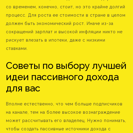
со временем, конечно, стоит, но это крайне долгий
процесс. Для роста ее стоимости в стране в целом
должен быть экономический рост. Иначе из-за
сокращений зарплат и высокой инфляции никто не
рискует влезать в ипотеки, даже с низкими
ставками.
Советы по выбору лучшей
идеи пассивного дохода
для вас
Вполне естественно, что чем больше подписчиков
на канале, тем на более высокое вознаграждение
может рассчитывать его владелец. Нужно понимать,
чтобы создать пассивные источники дохода с