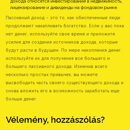
дохода относятся инвестирование в недвижимость,
лицензирование и дивиденды на фондовом рынке.
Пассивный доход – это то, как обеспеченные люди
продолжают накапливать богатство. Если у вас пока
нет денег, используйте свое время и приложите
усилия для создания источников дохода, которые
будут расти в будущем. По мере накопления денег,
используйте их для получения все большего и
большего пассивного дохода. Изменив всего
несколько простых привычек, вы можете
высвободить часть своего существующего дохода и
снова вложить его в возможность заработать еще
больше денег.
Vélemény, hozzászólás?