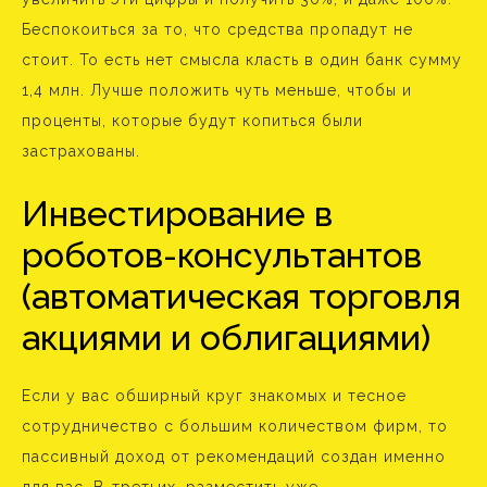
Беспокоиться за то, что средства пропадут не
стоит. То есть нет смысла класть в один банк сумму
1,4 млн. Лучше положить чуть меньше, чтобы и
проценты, которые будут копиться были
застрахованы.
Инвестирование в
роботов-консультантов
(автоматическая торговля
акциями и облигациями)
Если у вас обширный круг знакомых и тесное
сотрудничество с большим количеством фирм, то
пассивный доход от рекомендаций создан именно